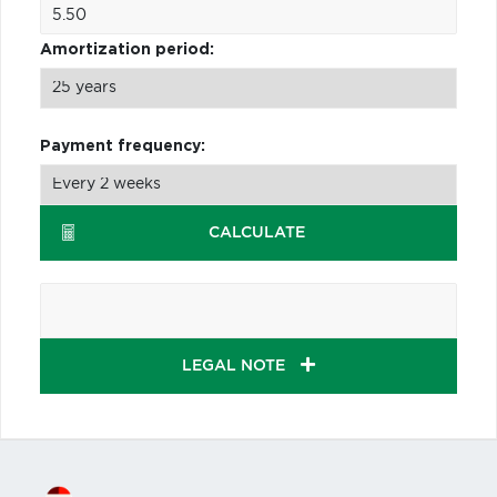
Amortization period:
Payment frequency:
CALCULATE
LEGAL NOTE