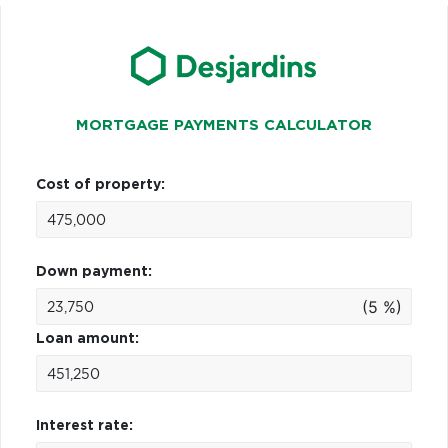
MORTGAGE PAYMENTS CALCULATOR
Cost of property:
Down payment:
(5 %)
Loan amount:
Interest rate: