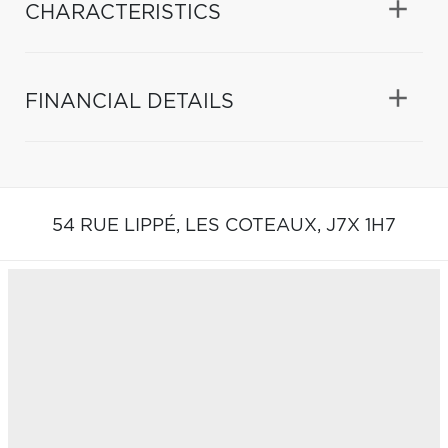
CHARACTERISTICS
FINANCIAL DETAILS
54 RUE LIPPÉ,
LES COTEAUX,
J7X 1H7