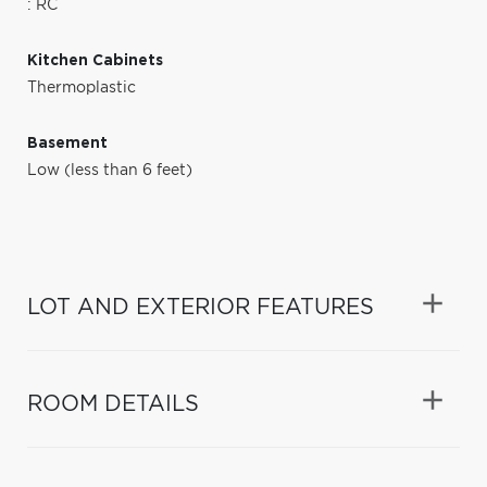
: RC
Kitchen Cabinets
Thermoplastic
Basement
Low (less than 6 feet)
LOT AND EXTERIOR FEATURES
ROOM DETAILS