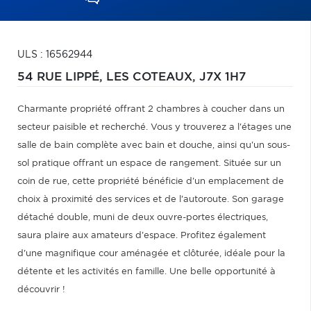
ULS : 16562944
54 RUE LIPPÉ,
LES COTEAUX,
J7X 1H7
Charmante propriété offrant 2 chambres à coucher dans un
secteur paisible et recherché. Vous y trouverez a l'étages une
salle de bain complète avec bain et douche, ainsi qu'un sous-
sol pratique offrant un espace de rangement. Située sur un
coin de rue, cette propriété bénéficie d'un emplacement de
choix à proximité des services et de l'autoroute. Son garage
détaché double, muni de deux ouvre-portes électriques,
saura plaire aux amateurs d'espace. Profitez également
d'une magnifique cour aménagée et clôturée, idéale pour la
détente et les activités en famille. Une belle opportunité à
découvrir !