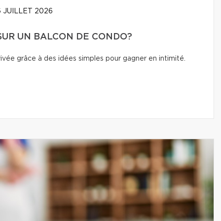
 JUILLET 2026
 SUR UN BALCON DE CONDO?
vée grâce à des idées simples pour gagner en intimité.