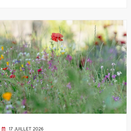
17 JUILLET 2026