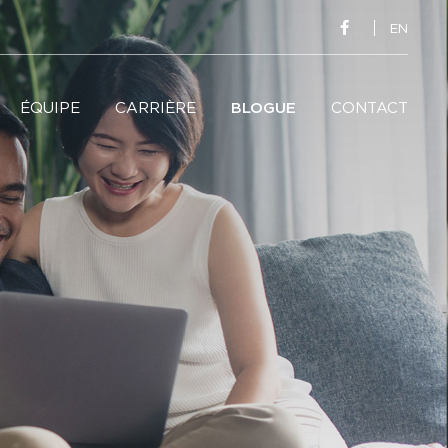
EN
ÉQUIPE
CARRIÈRE
BLOGUE
CONTACT