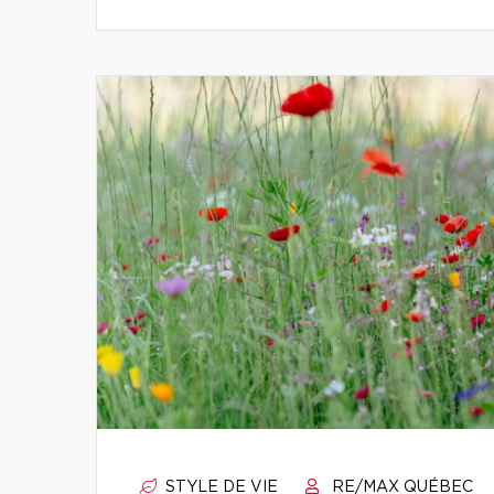
STYLE DE VIE
RE/MAX QUÉBEC