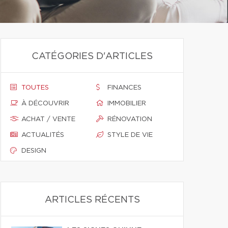
CATÉGORIES D'ARTICLES
TOUTES
FINANCES
À DÉCOUVRIR
IMMOBILIER
ACHAT / VENTE
RÉNOVATION
ACTUALITÉS
STYLE DE VIE
DESIGN
ARTICLES RÉCENTS