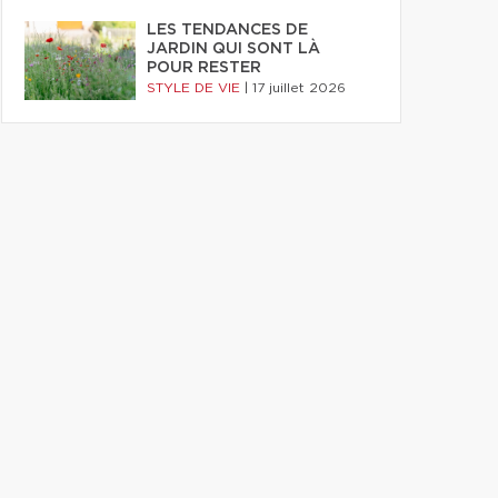
LES TENDANCES DE
JARDIN QUI SONT LÀ
POUR RESTER
STYLE DE VIE
|
17 juillet 2026