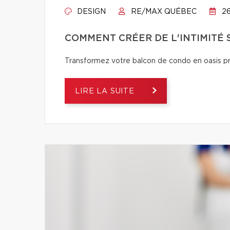
DESIGN
RE/MAX QUÉBEC
26
COMMENT CRÉER DE L'INTIMITÉ
Transformez votre balcon de condo en oasis pri
LIRE LA SUITE