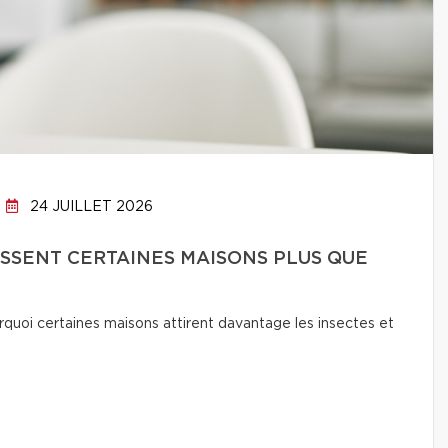
24 JUILLET 2026
SSENT CERTAINES MAISONS PLUS QUE
quoi certaines maisons attirent davantage les insectes et