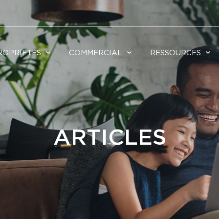
ROPRIÉTÉS
COMMERCIAL
RESSOURCES
ARTICLES