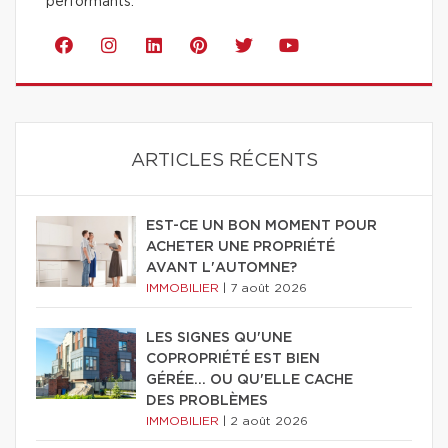
performants.
ARTICLES RÉCENTS
EST-CE UN BON MOMENT POUR
ACHETER UNE PROPRIÉTÉ
AVANT L'AUTOMNE?
IMMOBILIER
|
7 août 2026
LES SIGNES QU'UNE
COPROPRIÉTÉ EST BIEN
GÉRÉE… OU QU'ELLE CACHE
DES PROBLÈMES
IMMOBILIER
|
2 août 2026