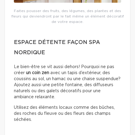
Faites pousser des fruits, des légumes, des plantes et des
fleurs qui deviendront par le fait même un élément décoratif
de votre espace.
ESPACE DÉTENTE FAÇON SPA
NORDIQUE
Le bien-être se vit aussi dehors! Pourquoi ne pas
créer
un coin zen
avec un tapis d’extérieur, des
coussins au sol, un hamac ou une chaise suspendue?
Ajoutez aussi une petite fontaine, des diffuseurs
naturels ou des galets décoratifs pour une
ambiance relaxante.
Utilisez des éléments locaux comme des bûches,
des roches du fleuve ou des fleurs des champs
séchées.