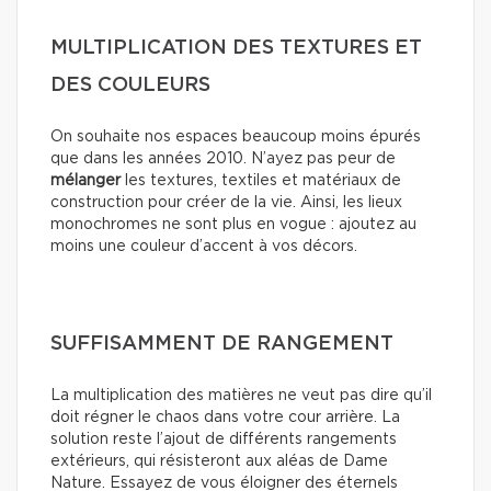
MULTIPLICATION DES TEXTURES ET
DES COULEURS
On souhaite nos espaces beaucoup moins épurés
que dans les années 2010. N’ayez pas peur de
mélanger
les textures, textiles et matériaux de
construction pour créer de la vie. Ainsi, les lieux
monochromes ne sont plus en vogue : ajoutez au
moins une couleur d’accent à vos décors.
SUFFISAMMENT DE RANGEMENT
La multiplication des matières ne veut pas dire qu’il
doit régner le chaos dans votre cour arrière. La
solution reste l’ajout de différents rangements
extérieurs, qui résisteront aux aléas de Dame
Nature. Essayez de vous éloigner des éternels