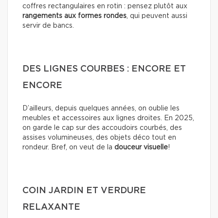
coffres rectangulaires en rotin : pensez plutôt aux
rangements aux formes rondes
, qui peuvent aussi
servir de bancs.
DES LIGNES COURBES : ENCORE ET
ENCORE
D’ailleurs, depuis quelques années, on oublie les
meubles et accessoires aux lignes droites. En 2025,
on garde le cap sur des accoudoirs courbés, des
assises volumineuses, des objets déco tout en
rondeur. Bref, on veut de la
douceur visuelle
!
COIN JARDIN ET VERDURE
RELAXANTE