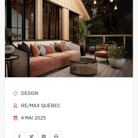
DESIGN
RE/MAX QUÉBEC
4 MAI 2025