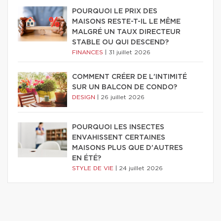
POURQUOI LE PRIX DES
MAISONS RESTE-T-IL LE MÊME
MALGRÉ UN TAUX DIRECTEUR
STABLE OU QUI DESCEND?
FINANCES
|
31 juillet 2026
COMMENT CRÉER DE L'INTIMITÉ
SUR UN BALCON DE CONDO?
DESIGN
|
26 juillet 2026
POURQUOI LES INSECTES
ENVAHISSENT CERTAINES
MAISONS PLUS QUE D'AUTRES
EN ÉTÉ?
STYLE DE VIE
|
24 juillet 2026