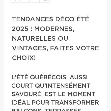
TENDANCES DÉCO ÉTÉ
2025 : MODERNES,
NATURELLES OU
VINTAGES, FAITES VOTRE
CHOIX!
L’ÉTÉ QUÉBÉCOIS, AUSSI
COURT QU’INTENSÉMENT
SAVOURÉ, EST LE MOMENT
IDÉAL POUR TRANSFORMER