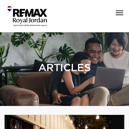
ARTICLES