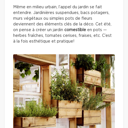
Même en milieu urbain, l’appel du jardin se fait
entendre. Jardinières suspendues, bacs potagers,
murs végétaux ou simples pots de fleurs
deviennent des éléments clés de la déco. Cet été,
on pense à créer un jardin
comestible
en pots —
herbes fraîches, tomates cerises, fraises, etc. C’est
à la fois esthétique et pratique!