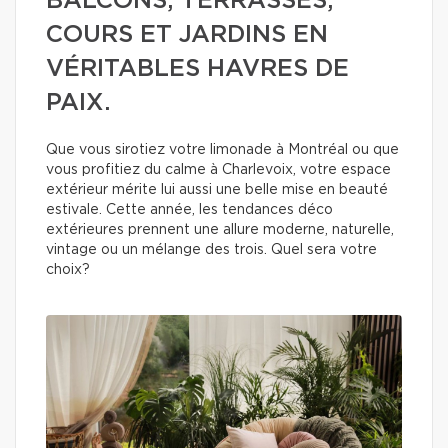
BALCONS, TERRASSES,
COURS ET JARDINS EN
VÉRITABLES HAVRES DE
PAIX.
Que vous sirotiez votre limonade à Montréal ou que
vous profitiez du calme à Charlevoix, votre espace
extérieur mérite lui aussi une belle mise en beauté
estivale. Cette année, les tendances déco
extérieures prennent une allure moderne, naturelle,
vintage ou un mélange des trois. Quel sera votre
choix?