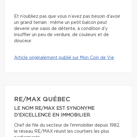
Et n’oubliez pas que vous n’avez pas besoin d’avoir
un grand terrain : même un petit balcon peut
devenir une oasis de détente, à condition d’y
insuffler un peu de verdure, de couleurs et de
douceur.
Article originalement publié sur Mon Coin de Vie
RE/MAX QUÉBEC
LE NOM RE/MAX EST SYNONYME
D'EXCELLENCE EN IMMOBILIER.
Chef de file du secteur de l'immobilier depuis 1982,
le réseau RE/MAX réunit les courtiers les plus