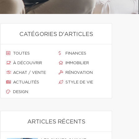
CATÉGORIES D'ARTICLES
TOUTES
FINANCES
À DÉCOUVRIR
IMMOBILIER
ACHAT / VENTE
RÉNOVATION
ACTUALITÉS
STYLE DE VIE
DESIGN
ARTICLES RÉCENTS