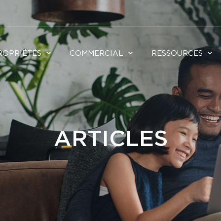
ROPRIÉTÉS
COMMERCIAL
RESSOURCES
ARTICLES