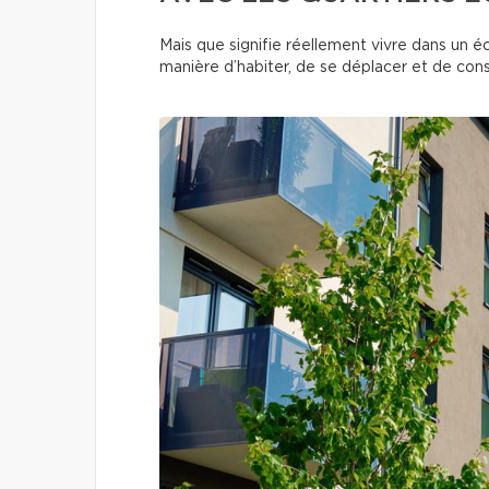
Mais que signifie réellement vivre dans un é
manière d’habiter, de se déplacer et de c