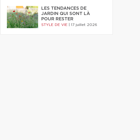
LES TENDANCES DE
JARDIN QUI SONT LÀ
POUR RESTER
STYLE DE VIE
|
17 juillet 2026