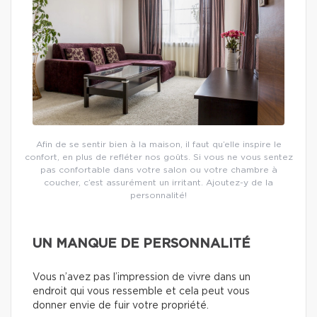
Afin de se sentir bien à la maison, il faut qu’elle inspire le
confort, en plus de refléter nos goûts. Si vous ne vous sentez
pas confortable dans votre salon ou votre chambre à
coucher, c’est assurément un irritant. Ajoutez-y de la
personnalité!
UN MANQUE DE PERSONNALITÉ
Vous n’avez pas l’impression de vivre dans un
endroit qui vous ressemble et cela peut vous
donner envie de fuir votre propriété.