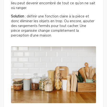
lieu peut devenir encombré de tout ce qu’on ne sait
où ranger.
Solution
: définir une fonction claire à la pièce et
donc éliminer les objets en trop. Ou encore, ajouter
des rangements fermés pour tout cacher. Une
pièce organisée change complètement la
perception d’une maison.