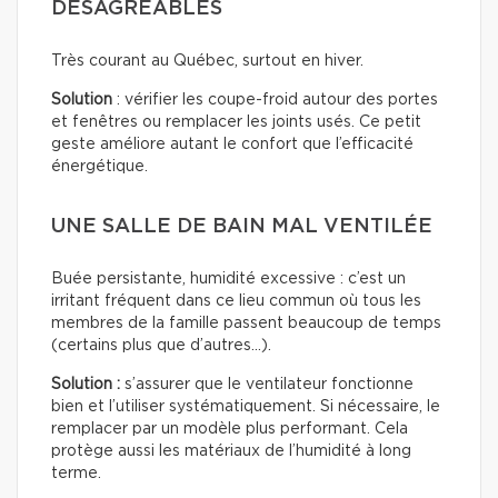
DÉSAGRÉABLES
Très courant au Québec, surtout en hiver.
Solution
: vérifier les coupe-froid autour des portes
et fenêtres ou remplacer les joints usés. Ce petit
geste améliore autant le confort que l’efficacité
énergétique.
UNE SALLE DE BAIN MAL VENTILÉE
Buée persistante, humidité excessive : c’est un
irritant fréquent dans ce lieu commun où tous les
membres de la famille passent beaucoup de temps
(certains plus que d’autres…).
Solution :
s’assurer que le ventilateur fonctionne
bien et l’utiliser systématiquement. Si nécessaire, le
remplacer par un modèle plus performant. Cela
protège aussi les matériaux de l’humidité à long
terme.