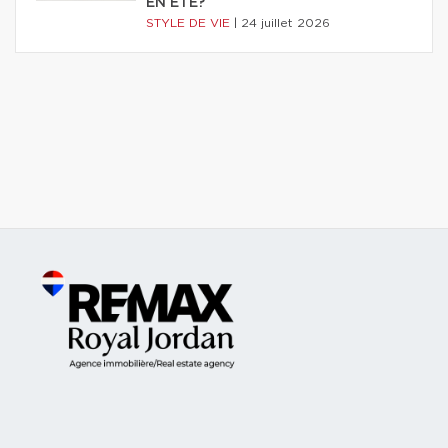
EN ÉTÉ?
STYLE DE VIE
|
24 juillet 2026