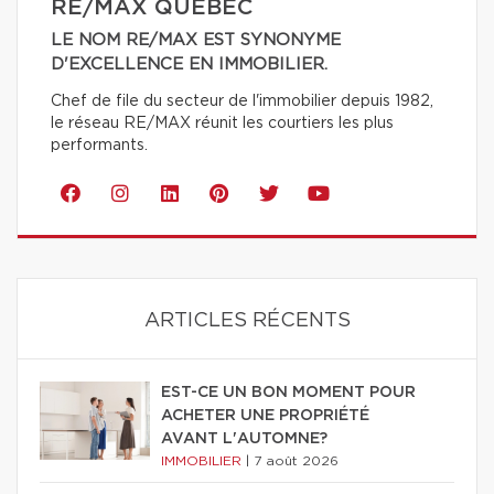
RE/MAX QUÉBEC
LE NOM RE/MAX EST SYNONYME
D'EXCELLENCE EN IMMOBILIER.
Chef de file du secteur de l'immobilier depuis 1982,
le réseau RE/MAX réunit les courtiers les plus
performants.
ARTICLES RÉCENTS
EST-CE UN BON MOMENT POUR
ACHETER UNE PROPRIÉTÉ
AVANT L'AUTOMNE?
IMMOBILIER
|
7 août 2026