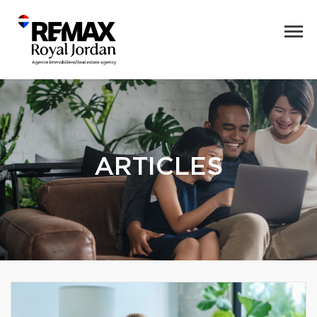
ARTICLES