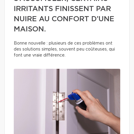
IRRITANTS FINISSENT PAR
NUIRE AU CONFORT D’UNE
MAISON.
Bonne nouvelle : plusieurs de ces problèmes ont
des solutions simples, souvent peu coûteuses, qui
font une vraie différence.