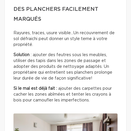
DES PLANCHERS FACILEMENT
MARQUÉS
Rayures, traces, usure visible…Un recouvrement de
sol défraichi peut donner un style terne à votre
propriété.
Solution
: ajouter des feutres sous les meubles,
utiliser des tapis dans les zones de passage et
adopter des produits de nettoyage adaptés. Un
propriétaire qui entretient ses planchers prolonge
leur durée de vie de façon significative!
Si le mal est déjà fait :
ajouter des carpettes pour
cacher les zones abîmées et tenter les crayons à
bois pour camoufler les imperfections.