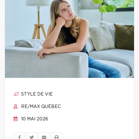
STYLE DE VIE
RE/MAX QUÉBEC
10 MAI 2026