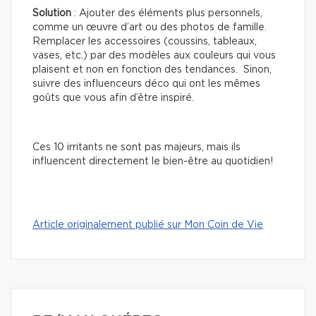
Solution
: Ajouter des éléments plus personnels,
comme un œuvre d’art ou des photos de famille.
Remplacer les accessoires (coussins, tableaux,
vases, etc.) par des modèles aux couleurs qui vous
plaisent et non en fonction des tendances. Sinon,
suivre des influenceurs déco qui ont les mêmes
goûts que vous afin d’être inspiré.
Ces 10 irritants ne sont pas majeurs, mais ils
influencent directement le bien-être au quotidien!
Article originalement publié sur Mon Coin de Vie