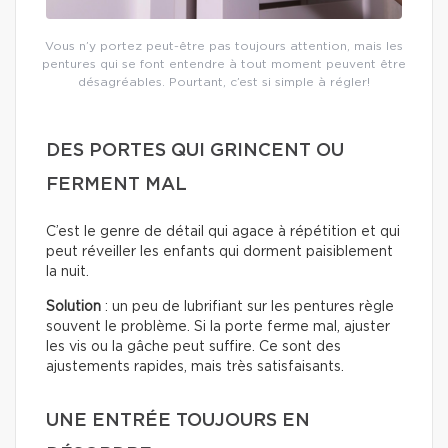
Vous n’y portez peut-être pas toujours attention, mais les
pentures qui se font entendre à tout moment peuvent être
désagréables. Pourtant, c’est si simple à régler!
DES PORTES QUI GRINCENT OU
FERMENT MAL
C’est le genre de détail qui agace à répétition et qui
peut réveiller les enfants qui dorment paisiblement
la nuit.
Solution
: un peu de lubrifiant sur les pentures règle
souvent le problème. Si la porte ferme mal, ajuster
les vis ou la gâche peut suffire. Ce sont des
ajustements rapides, mais très satisfaisants.
UNE ENTRÉE TOUJOURS EN