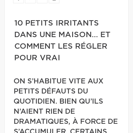
10 PETITS IRRITANTS
DANS UNE MAISON… ET
COMMENT LES RÉGLER
POUR VRAI
ON S’HABITUE VITE AUX
PETITS DÉFAUTS DU
QUOTIDIEN. BIEN QU’ILS
N’AIENT RIEN DE
DRAMATIQUES, À FORCE DE
S’ACCUMULER, CERTAINS