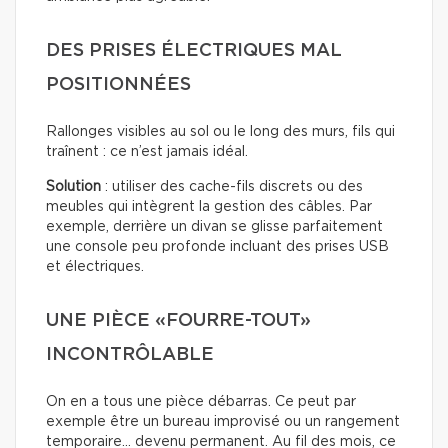
DES PRISES ÉLECTRIQUES MAL
POSITIONNÉES
Rallonges visibles au sol ou le long des murs, fils qui
traînent : ce n’est jamais idéal.
Solution
: utiliser des cache-fils discrets ou des
meubles qui intègrent la gestion des câbles. Par
exemple, derrière un divan se glisse parfaitement
une console peu profonde incluant des prises USB
et électriques.
UNE PIÈCE «FOURRE-TOUT»
INCONTRÔLABLE
On en a tous une pièce débarras. Ce peut par
exemple être un bureau improvisé ou un rangement
temporaire… devenu permanent. Au fil des mois, ce