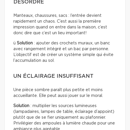
DÉSORDRE
Manteaux, chaussures, sacs : l’entrée devient
rapidement un chaos. C’est aussi la première
impression quand on entre dans la maison, c’est
donc dire que c’est un lieu important!
ü
Solution
: ajouter des crochets muraux, un banc
avec rangement intégré et un bac par personne.
L’objectif est de créer un système simple qui évite
l’accumulation au sol.
UN ÉCLAIRAGE INSUFFISANT
Une pièce sombre paraît plus petite et moins
accueillante. Elle peut aussi jouer sur le moral.
Solution
: multiplier les sources lumineuses
(lampadaires, lampes de table, éclairage d’appoint)
plutôt que de se fier uniquement au plafonnier.
Privilégier des ampoules à lumière chaude pour une
ambiance plus agréable.