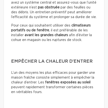
avez un système central et assurez-vous que l’unité
extérieure n’est
pas obstruée
par des feuilles ou
des débris. Un entretien préventif peut améliorer
l’efficacité du système et prolonger sa durée de vie.
Pour ceux qui souhaitent utiliser des
climatiseurs
portatifs ou de fenêtre
, il est préférable de les
installer
avant les grandes chaleurs
afin d’éviter la
cohue en magasin ou les ruptures de stock.
EMPÊCHER LA CHALEUR D’ENTRER
L’un des moyens les plus efficaces pour garder une
maison fraîche consiste simplement à empêcher la
chaleur d’entrer. Les
fenêtres exposées au soleil
peuvent rapidement transformer certaines pièces
en véritables fours.