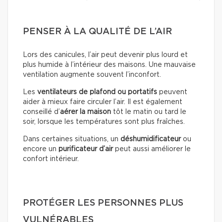
PENSER À LA QUALITÉ DE L’AIR
Lors des canicules, l’air peut devenir plus lourd et
plus humide à l’intérieur des maisons. Une mauvaise
ventilation augmente souvent l’inconfort.
Les
ventilateurs de plafond ou portatifs
peuvent
aider à mieux faire circuler l’air. Il est également
conseillé d’
aérer la maison
tôt le matin ou tard le
soir, lorsque les températures sont plus fraîches.
Dans certaines situations, un
déshumidificateur
ou
encore un
purificateur d’air
peut aussi améliorer le
confort intérieur.
PROTÉGER LES PERSONNES PLUS
VULNÉRABLES