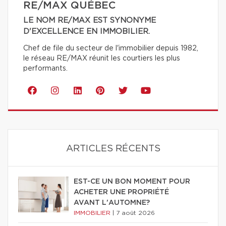
RE/MAX QUÉBEC
LE NOM RE/MAX EST SYNONYME
D'EXCELLENCE EN IMMOBILIER.
Chef de file du secteur de l'immobilier depuis 1982,
le réseau RE/MAX réunit les courtiers les plus
performants.
ARTICLES RÉCENTS
EST-CE UN BON MOMENT POUR
ACHETER UNE PROPRIÉTÉ
AVANT L'AUTOMNE?
IMMOBILIER
|
7 août 2026