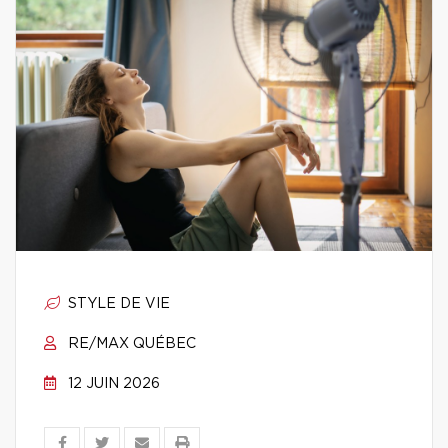
STYLE DE VIE
RE/MAX QUÉBEC
12 JUIN 2026