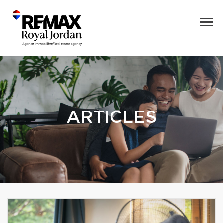
ARTICLES