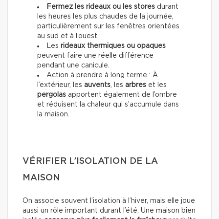
Fermez les rideaux ou les stores
durant
les heures les plus chaudes de la journée,
particulièrement sur les fenêtres orientées
au sud et à l’ouest.
Les
rideaux thermiques ou opaques
peuvent faire une réelle différence
pendant une canicule.
Action à prendre à long terme : À
l’extérieur, les
auvents
, les
arbres
et les
pergolas
apportent également de l’ombre
et réduisent la chaleur qui s’accumule dans
la maison.
VÉRIFIER L’ISOLATION DE LA
MAISON
On associe souvent l’isolation à l’hiver, mais elle joue
aussi un rôle important durant l’été. Une maison bien