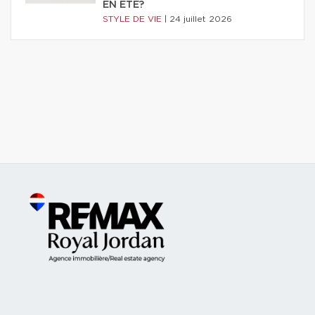
EN ÉTÉ?
STYLE DE VIE
|
24 juillet 2026