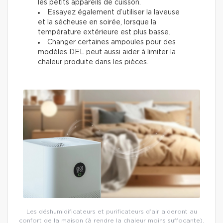
les petits appareils de cuisson.
Essayez également d’utiliser la laveuse
et la sécheuse en soirée, lorsque la
température extérieure est plus basse.
Changer certaines ampoules pour des
modèles DEL peut aussi aider à limiter la
chaleur produite dans les pièces.
Les déshumidificateurs et purificateurs d’air aideront au
confort de la maison (à rendre la chaleur moins suffocante).