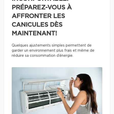
PRÉPAREZ-VOUS À
AFFRONTER LES
CANICULES DÈS
MAINTENANT!
Quelques ajustements simples permettent de
garder un environnement plus frais et même de
réduire sa consommation d’énergie.