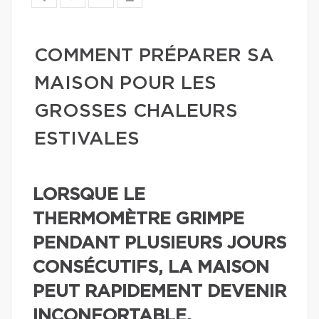
COMMENT PRÉPARER SA
MAISON POUR LES
GROSSES CHALEURS
ESTIVALES
LORSQUE LE
THERMOMÈTRE GRIMPE
PENDANT PLUSIEURS JOURS
CONSÉCUTIFS, LA MAISON
PEUT RAPIDEMENT DEVENIR
INCONFORTABLE.