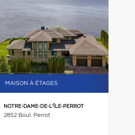
MAISON À ÉTAGES
NOTRE-DAME-DE-L'ÎLE-PERROT
2852 Boul. Perrot