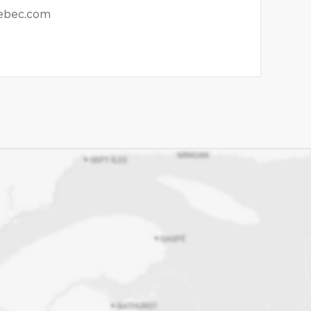
ebec.com