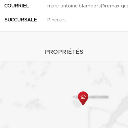
COURRIEL
marc-antoine.blambert@remax-qu
SUCCURSALE
Pincourt
PROPRIÉTÉS