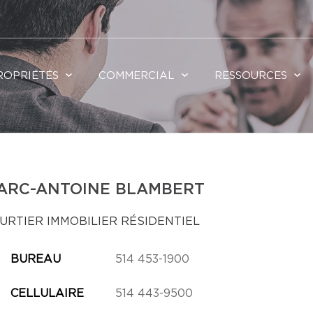
ROPRIÉTÉS
COMMERCIAL
RESSOURCES
ARC-ANTOINE BLAMBERT
URTIER IMMOBILIER RÉSIDENTIEL
BUREAU
514 453-1900
CELLULAIRE
514 443-9500