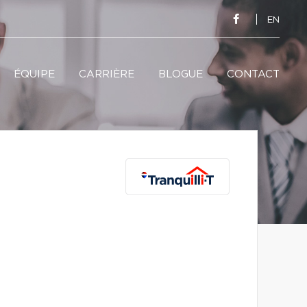
EN
ÉQUIPE
CARRIÈRE
BLOGUE
CONTACT