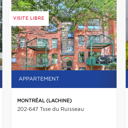
VISITE LIBRE
APPARTEMENT
MONTRÉAL (LACHINE)
202-647 Tsse du Ruisseau