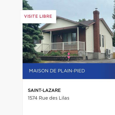
VISITE LIBRE
MAISON DE PLAIN-PIED
SAINT-LAZARE
1574 Rue des Lilas