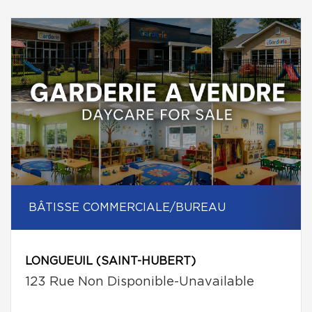
BÂTISSE COMMERCIALE/BUREAU
LONGUEUIL (SAINT-HUBERT)
123 Rue Non Disponible-Unavailable