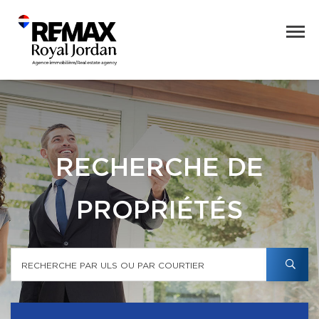
RECHERCHE DE
PROPRIÉTÉS