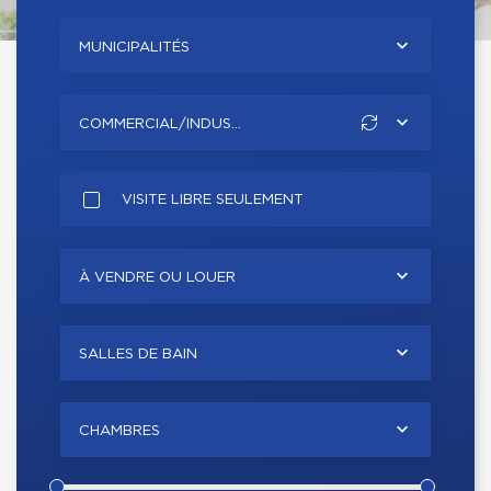
MUNICIPALITÉS
COMMERCIAL/INDUS...
VISITE LIBRE SEULEMENT
À VENDRE OU LOUER
SALLES DE BAIN
CHAMBRES