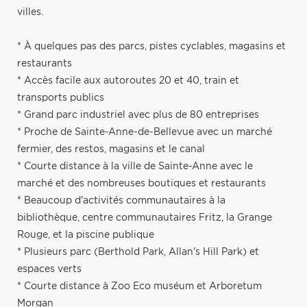
villes.
* À quelques pas des parcs, pistes cyclables, magasins et
restaurants
* Accès facile aux autoroutes 20 et 40, train et
transports publics
* Grand parc industriel avec plus de 80 entreprises
* Proche de Sainte-Anne-de-Bellevue avec un marché
fermier, des restos, magasins et le canal
* Courte distance à la ville de Sainte-Anne avec le
marché et des nombreuses boutiques et restaurants
* Beaucoup d'activités communautaires à la
bibliothèque, centre communautaires Fritz, la Grange
Rouge, et la piscine publique
* Plusieurs parc (Berthold Park, Allan's Hill Park) et
espaces verts
* Courte distance à Zoo Eco muséum et Arboretum
Morgan