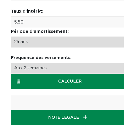
Taux d'intérêt:
Période d'amortissement:
Fréquence des versements:
CALCULER
NOTE LÉGALE