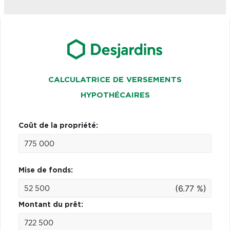
CALCULATRICE DE VERSEMENTS
HYPOTHÉCAIRES
Coût de la propriété:
Mise de fonds:
(6.77 %)
Montant du prêt: