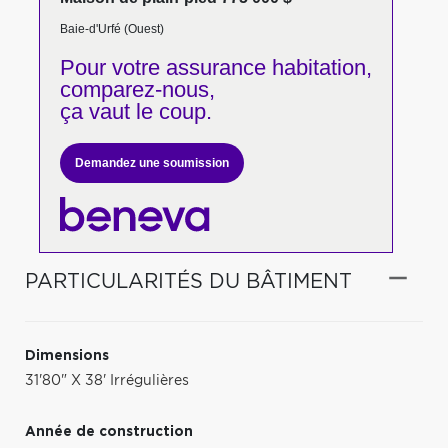
Baie-d'Urfé (Ouest)
Pour votre
assurance habitation,
comparez-nous,
ça vaut le coup.
Demandez une soumission
PARTICULARITÉS DU BÂTIMENT
Dimensions
31'80" X 38' Irrégulières
Année de construction