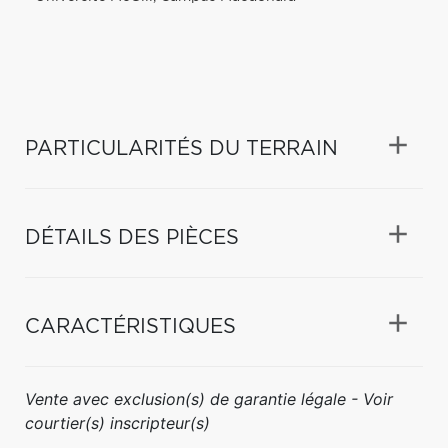
PARTICULARITÉS DU TERRAIN
DÉTAILS DES PIÈCES
CARACTÉRISTIQUES
Vente avec exclusion(s) de garantie légale - Voir
courtier(s) inscripteur(s)