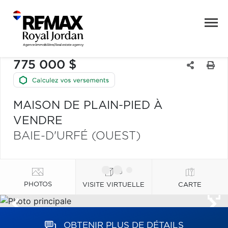
775 000 $
MAISON DE PLAIN-PIED À
VENDRE
BAIE-D'URFÉ (OUEST)
PHOTOS
VISITE VIRTUELLE
CARTE
OBTENIR PLUS DE DÉTAILS