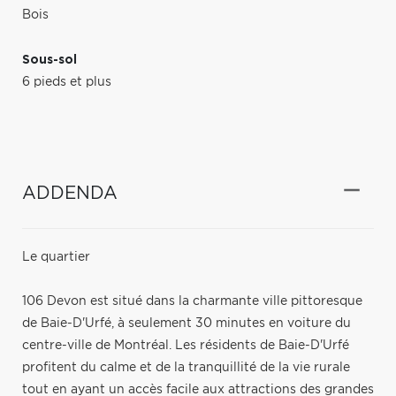
Bois
Sous-sol
6 pieds et plus
ADDENDA
Le quartier
106 Devon est situé dans la charmante ville pittoresque
de Baie-D'Urfé, à seulement 30 minutes en voiture du
centre-ville de Montréal. Les résidents de Baie-D'Urfé
profitent du calme et de la tranquillité de la vie rurale
tout en ayant un accès facile aux attractions des grandes