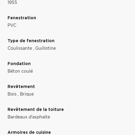
1955
Fenestration
PVC
Type de fenestration
Coulissante
,
Guillotine
Fondation
Béton coulé
Revêtement
Bois
,
Brique
Revêtement de la toiture
Bardeaux d'asphalte
Armoires de cuisine