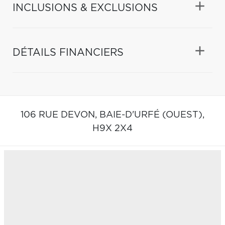
INCLUSIONS & EXCLUSIONS
DÉTAILS FINANCIERS
106 RUE DEVON,
BAIE-D'URFÉ (OUEST),
H9X 2X4