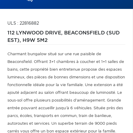
ULS : 22816882
112 LYNWOOD DRIVE,
BEACONSFIELD (SUD
EST),
H9W 5M2
Charmant bungalow situé sur une rue paisible de
Beaconsfield. Offrant 3+1 chambres à coucher et 1+1 salles de
bains, cette propriété bien entretenue propose des espaces
lumineux, des pièces de bonnes dimensions et une disposition
fonctionnelle idéale pour la vie familiale. Une extension a été
ajouté adjacent au salon offrant beaucoup de luminosité. Le
sous-sol offre plusieurs possibilités d'aménagement. Grande
entrée pouvant accueillir jusqu'à 6 véhicules. Située près des
parcs, écoles, transports en commun, train de banlieue,
autoroutes et services. Un superbe terrain de 9000 pieds
carrés vous offre un bon espace extérieur pour la famille.