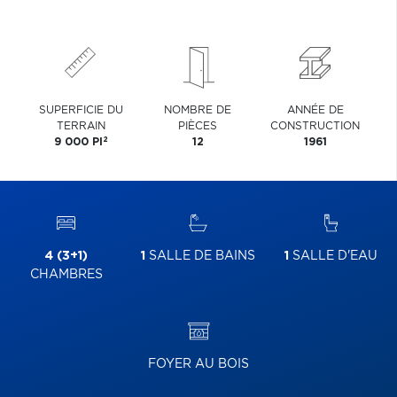
SUPERFICIE DU
NOMBRE DE
ANNÉE DE
TERRAIN
PIÈCES
CONSTRUCTION
2
9 000 PI
12
1961
4 (3+1)
1
SALLE DE BAINS
1
SALLE D'EAU
CHAMBRES
FOYER AU BOIS