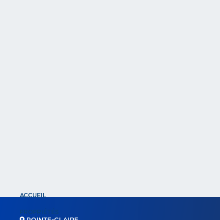
ACCUEIL
PROPRIÉTÉS