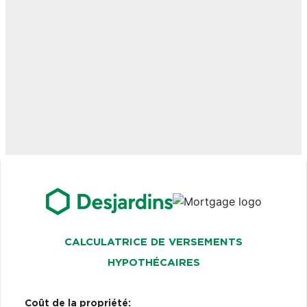
CALCULATRICE DE VERSEMENTS
HYPOTHÉCAIRES
Coût de la propriété: