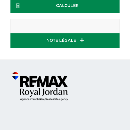
CALCULER
NOTE LÉGALE