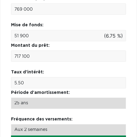
Mise de fonds:
(6.75 %)
Montant du prêt:
Taux d'intérêt:
Période d'amortissement:
Fréquence des versements: