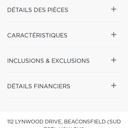
DÉTAILS DES PIÈCES
CARACTÉRISTIQUES
INCLUSIONS & EXCLUSIONS
DÉTAILS FINANCIERS
112 LYNWOOD DRIVE,
BEACONSFIELD (SUD