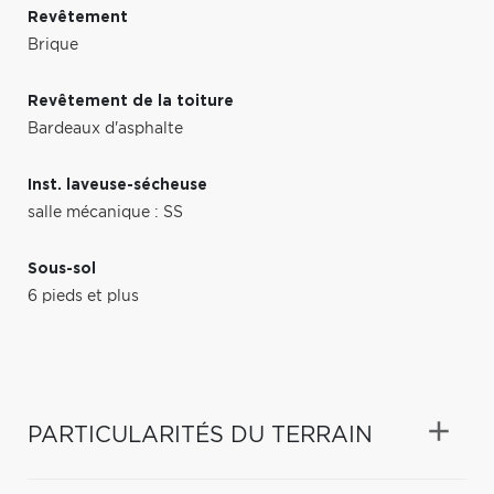
Revêtement
Brique
Revêtement de la toiture
Bardeaux d'asphalte
Inst. laveuse-sécheuse
salle mécanique : SS
Sous-sol
6 pieds et plus
PARTICULARITÉS DU TERRAIN