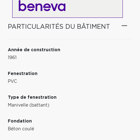
PARTICULARITÉS DU BÂTIMENT
Année de construction
1961
Fenestration
PVC
Type de fenestration
Manivelle (battant)
Fondation
Béton coulé