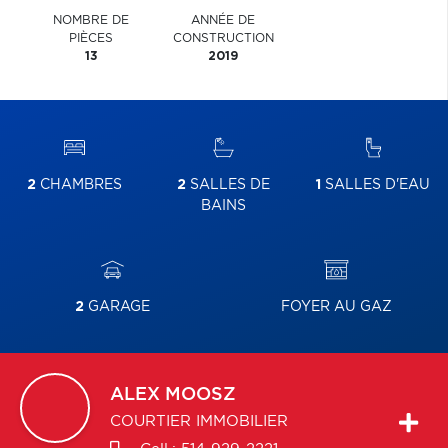
NOMBRE DE
ANNÉE DE
PIÈCES
CONSTRUCTION
13
2019
2
CHAMBRES
2
SALLES DE
1
SALLES D'EAU
BAINS
2
GARAGE
FOYER AU GAZ
ALEX
MOOSZ
COURTIER IMMOBILIER