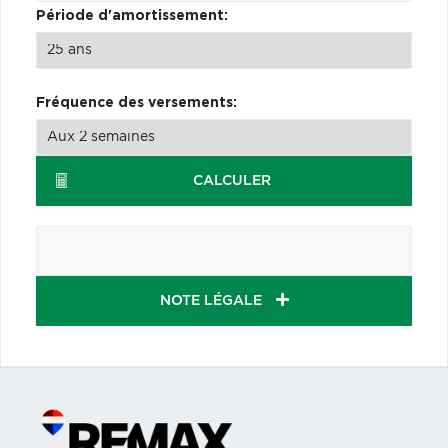
Période d'amortissement:
Fréquence des versements:
CALCULER
NOTE LÉGALE