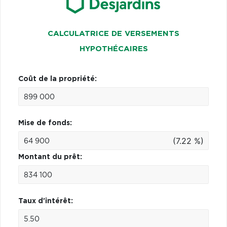
CALCULATRICE DE VERSEMENTS
HYPOTHÉCAIRES
Coût de la propriété:
Mise de fonds:
(7.22 %)
Montant du prêt:
Taux d'intérêt: