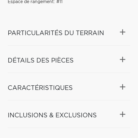
Espace de rangement: #11
PARTICULARITÉS DU TERRAIN
DÉTAILS DES PIÈCES
CARACTÉRISTIQUES
INCLUSIONS & EXCLUSIONS