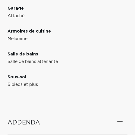
Garage
Attaché
Armoires de cuisine
Mélamine
Salle de bains
Salle de bains attenante
Sous-sol
6 pieds et plus
ADDENDA