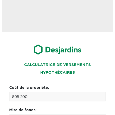
CALCULATRICE DE VERSEMENTS
HYPOTHÉCAIRES
Coût de la propriété:
Mise de fonds: