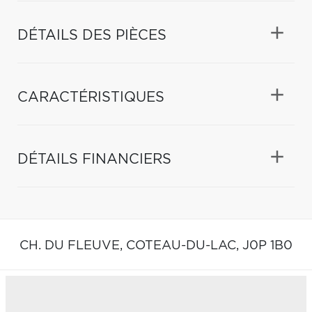
DÉTAILS DES PIÈCES
CARACTÉRISTIQUES
DÉTAILS FINANCIERS
CH. DU FLEUVE,
COTEAU-DU-LAC,
J0P 1B0