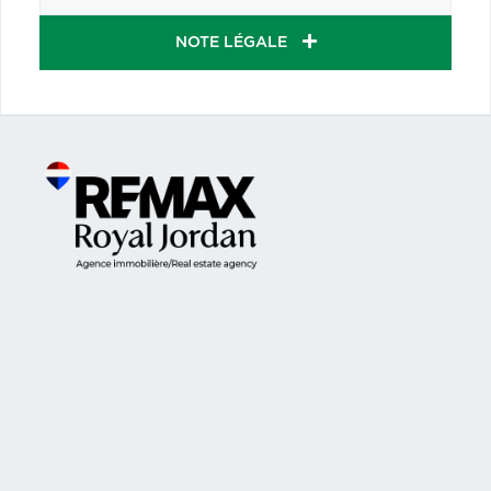
NOTE LÉGALE