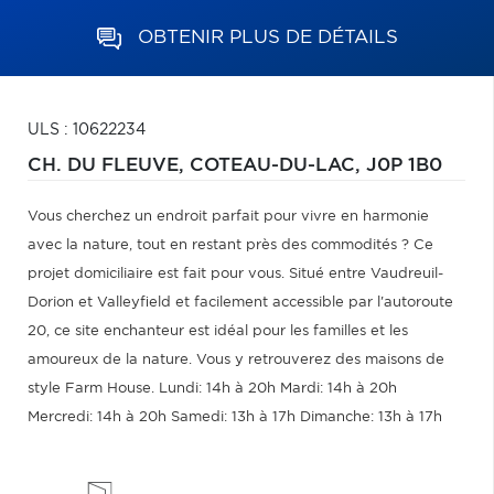
OBTENIR PLUS DE DÉTAILS
ULS : 10622234
CH. DU FLEUVE,
COTEAU-DU-LAC,
J0P 1B0
Vous cherchez un endroit parfait pour vivre en harmonie
avec la nature, tout en restant près des commodités ? Ce
projet domiciliaire est fait pour vous. Situé entre Vaudreuil-
Dorion et Valleyfield et facilement accessible par l'autoroute
20, ce site enchanteur est idéal pour les familles et les
amoureux de la nature. Vous y retrouverez des maisons de
style Farm House. Lundi: 14h à 20h Mardi: 14h à 20h
Mercredi: 14h à 20h Samedi: 13h à 17h Dimanche: 13h à 17h