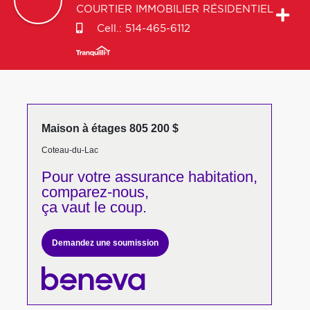
COURTIER IMMOBILIER RÉSIDENTIEL
Cell.:
514-465-6112
Maison à étages 805 200 $
Coteau-du-Lac
Pour votre
assurance habitation,
comparez-nous,
ça vaut le coup.
Demandez une soumission