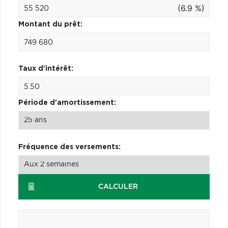
(6.9 %)
Montant du prêt:
Taux d'intérêt:
Période d'amortissement:
Fréquence des versements:
CALCULER