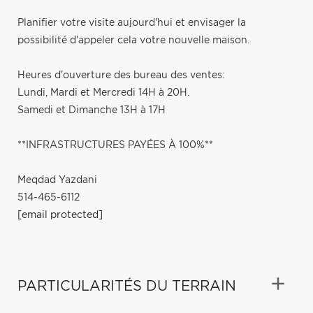
Planifier votre visite aujourd'hui et envisager la
possibilité d'appeler cela votre nouvelle maison.
Heures d'ouverture des bureau des ventes:
Lundi, Mardi et Mercredi 14H à 20H.
Samedi et Dimanche 13H à 17H
**INFRASTRUCTURES PAYÉES À 100%**
Meqdad Yazdani
514-465-6112
[email protected]
PARTICULARITÉS DU TERRAIN