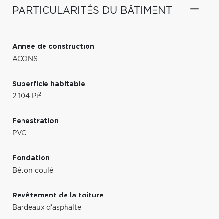
PARTICULARITÉS DU BÂTIMENT
Année de construction
ACONS
Superficie habitable
2
2 104 Pi
Fenestration
PVC
Fondation
Béton coulé
Revêtement de la toiture
Bardeaux d'asphalte