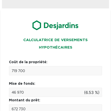
CALCULATRICE DE VERSEMENTS
HYPOTHÉCAIRES
Coût de la propriété:
Mise de fonds:
(6.53 %)
Montant du prêt: