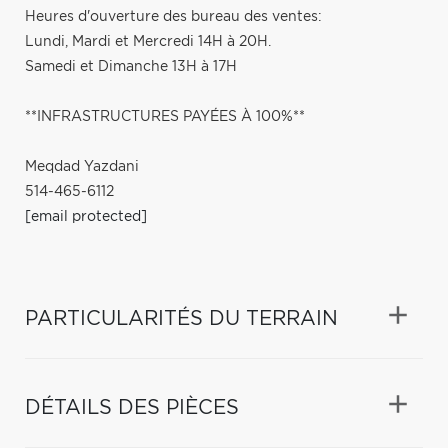
Heures d'ouverture des bureau des ventes:
Lundi, Mardi et Mercredi 14H à 20H.
Samedi et Dimanche 13H à 17H
**INFRASTRUCTURES PAYÉES À 100%**
Meqdad Yazdani
514-465-6112
[email protected]
PARTICULARITÉS DU TERRAIN
DÉTAILS DES PIÈCES