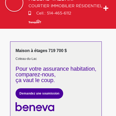
COURTIER IMMOBILIER RÉSIDENTIEL
Cell.:
514-465-6112
Maison à étages 719 700 $
Coteau-du-Lac
Pour votre
assurance habitation,
comparez-nous,
ça vaut le coup.
Demandez une soumission