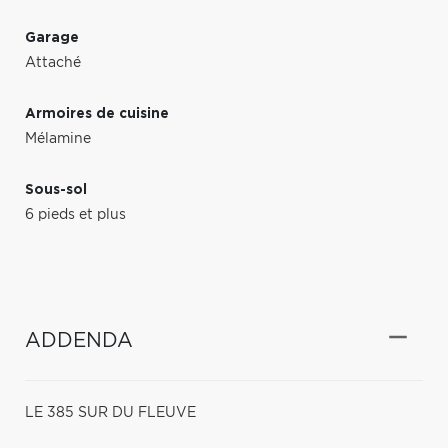
Garage
Attaché
Armoires de cuisine
Mélamine
Sous-sol
6 pieds et plus
ADDENDA
LE 385 SUR DU FLEUVE