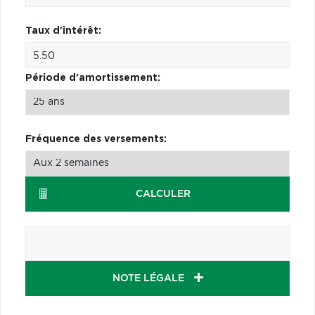
Taux d'intérêt:
Période d'amortissement:
Fréquence des versements:
CALCULER
NOTE LÉGALE