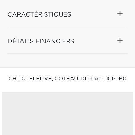
CARACTÉRISTIQUES
DÉTAILS FINANCIERS
CH. DU FLEUVE,
COTEAU-DU-LAC,
J0P 1B0