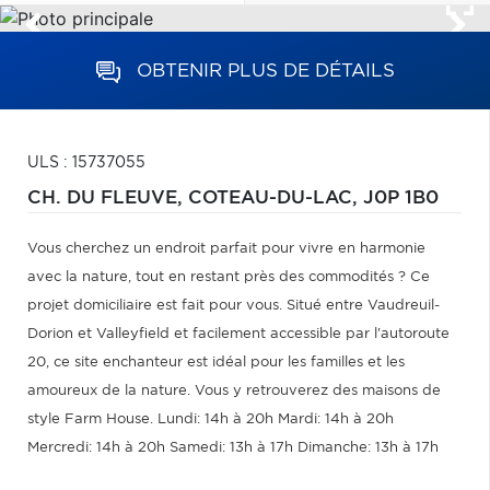
OBTENIR PLUS DE DÉTAILS
ULS : 15737055
CH. DU FLEUVE,
COTEAU-DU-LAC,
J0P 1B0
Vous cherchez un endroit parfait pour vivre en harmonie
avec la nature, tout en restant près des commodités ? Ce
projet domiciliaire est fait pour vous. Situé entre Vaudreuil-
Dorion et Valleyfield et facilement accessible par l'autoroute
20, ce site enchanteur est idéal pour les familles et les
amoureux de la nature. Vous y retrouverez des maisons de
style Farm House. Lundi: 14h à 20h Mardi: 14h à 20h
Mercredi: 14h à 20h Samedi: 13h à 17h Dimanche: 13h à 17h