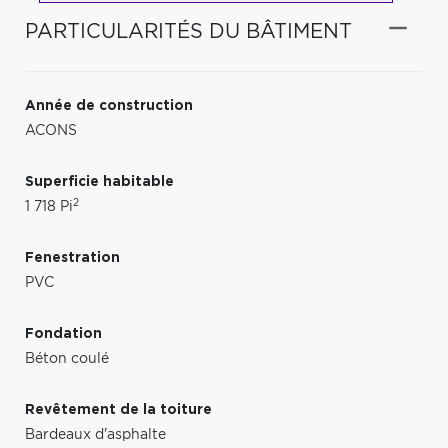
PARTICULARITÉS DU BÂTIMENT
Année de construction
ACONS
Superficie habitable
2
1 718 Pi
Fenestration
PVC
Fondation
Béton coulé
Revêtement de la toiture
Bardeaux d'asphalte