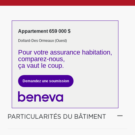
Appartement 659 000 $
Dollard-Des Ormeaux (Ouest)
Pour votre
assurance habitation,
comparez-nous,
ça vaut le coup.
Demandez une soumission
PARTICULARITÉS DU BÂTIMENT