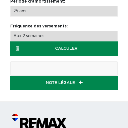
Période d'amortissement:
Fréquence des versements:
CALCULER
NOTE LÉGALE