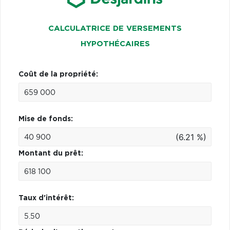
CALCULATRICE DE VERSEMENTS
HYPOTHÉCAIRES
Coût de la propriété:
Mise de fonds:
(6.21 %)
Montant du prêt:
Taux d'intérêt: