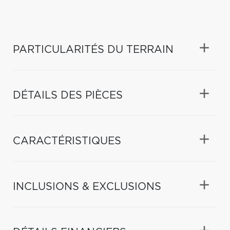
PARTICULARITÉS DU TERRAIN
DÉTAILS DES PIÈCES
CARACTÉRISTIQUES
INCLUSIONS & EXCLUSIONS