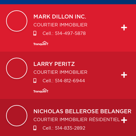
MARK
DILLON INC.
COURTIER IMMOBILIER
Cell.:
514-497-5878
LARRY
PERITZ
COURTIER IMMOBILIER
Cell.:
514-812-6944
NICHOLAS
BELLEROSE BELANGER
COURTIER IMMOBILIER RÉSIDENTIEL
Cell.:
514-835-2892