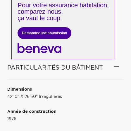
Pour votre
assurance habitation,
comparez-nous,
ça vaut le coup.
Demandez une soumission
PARTICULARITÉS DU BÂTIMENT
Dimensions
42'10" X 26'50" Irrégulières
Année de construction
1976