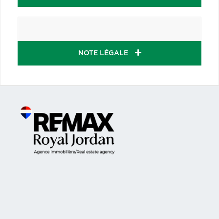
NOTE LÉGALE