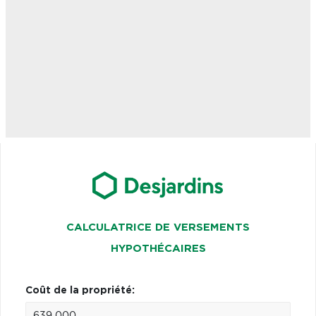
CALCULATRICE DE VERSEMENTS
HYPOTHÉCAIRES
Coût de la propriété: