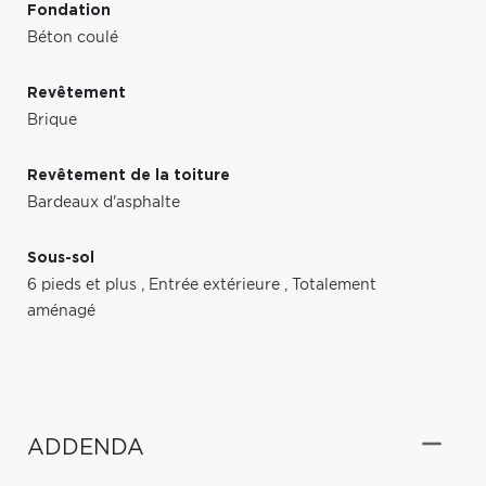
Fondation
Béton coulé
Revêtement
Brique
Revêtement de la toiture
Bardeaux d'asphalte
Sous-sol
6 pieds et plus
,
Entrée extérieure
,
Totalement
aménagé
ADDENDA