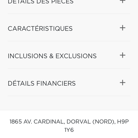
DÉTAILS DES PIÈCES
CARACTÉRISTIQUES
INCLUSIONS & EXCLUSIONS
DÉTAILS FINANCIERS
1865 AV. CARDINAL,
DORVAL (NORD),
H9P
1Y6