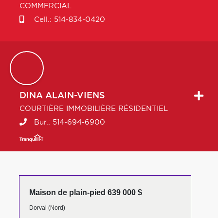
COMMERCIAL
Cell.:
514-834-0420
DINA
ALAIN-VIENS
COURTIÈRE IMMOBILIÈRE RÉSIDENTIEL
Bur.:
514-694-6900
Maison de plain-pied 639 000 $
Dorval (Nord)