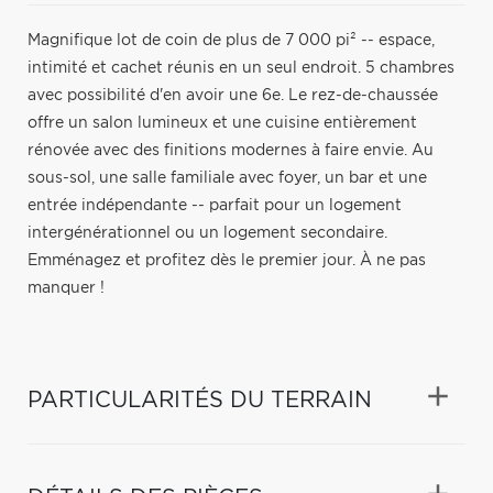
Magnifique lot de coin de plus de 7 000 pi² -- espace,
intimité et cachet réunis en un seul endroit. 5 chambres
avec possibilité d'en avoir une 6e. Le rez-de-chaussée
offre un salon lumineux et une cuisine entièrement
rénovée avec des finitions modernes à faire envie. Au
sous-sol, une salle familiale avec foyer, un bar et une
entrée indépendante -- parfait pour un logement
intergénérationnel ou un logement secondaire.
Emménagez et profitez dès le premier jour. À ne pas
manquer !
PARTICULARITÉS DU TERRAIN