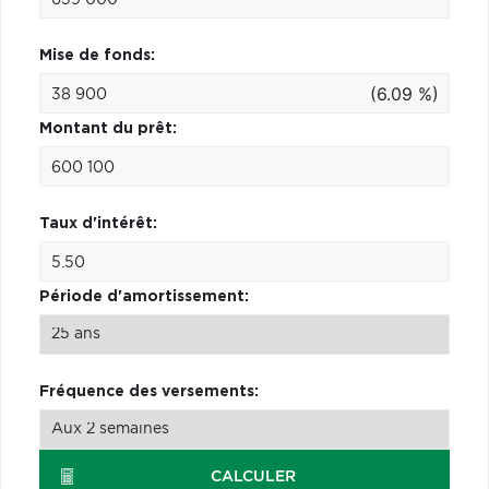
Mise de fonds:
(6.09 %)
Montant du prêt:
Taux d'intérêt:
Période d'amortissement:
Fréquence des versements:
CALCULER