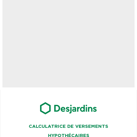
CALCULATRICE DE VERSEMENTS
HYPOTHÉCAIRES