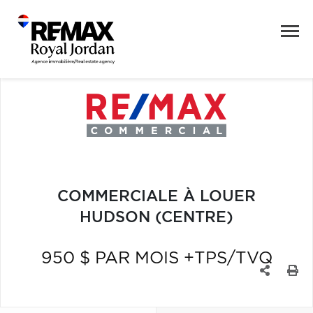
COMMERCIALE À LOUER
HUDSON (CENTRE)
950 $ PAR MOIS +TPS/TVQ