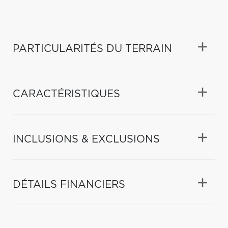
PARTICULARITÉS DU TERRAIN
CARACTÉRISTIQUES
INCLUSIONS & EXCLUSIONS
DÉTAILS FINANCIERS