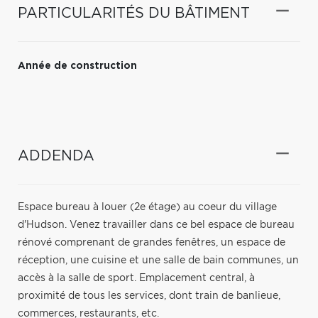
PARTICULARITÉS DU BÂTIMENT
Année de construction
ADDENDA
Espace bureau à louer (2e étage) au coeur du village
d'Hudson. Venez travailler dans ce bel espace de bureau
rénové comprenant de grandes fenêtres, un espace de
réception, une cuisine et une salle de bain communes, un
accès à la salle de sport. Emplacement central, à
proximité de tous les services, dont train de banlieue,
commerces, restaurants, etc.