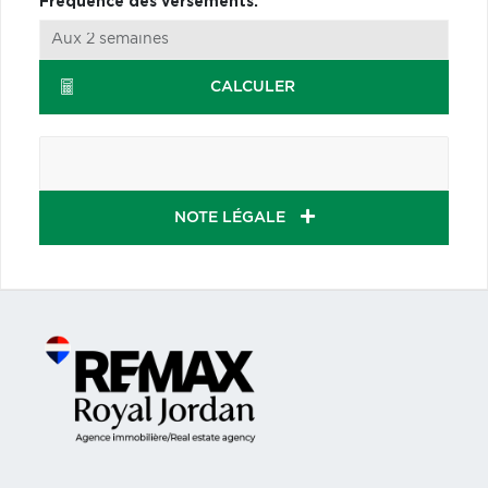
Fréquence des versements:
CALCULER
NOTE LÉGALE