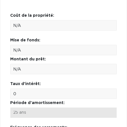
Coût de la propriété:
Mise de fonds:
Montant du prêt:
Taux d'intérêt:
Période d'amortissement: