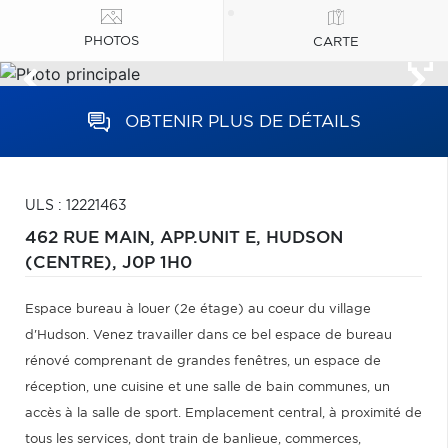
PHOTOS
CARTE
OBTENIR PLUS DE DÉTAILS
ULS : 12221463
462 RUE MAIN, APP.UNIT E,
HUDSON
(CENTRE),
J0P 1H0
Espace bureau à louer (2e étage) au coeur du village
d'Hudson. Venez travailler dans ce bel espace de bureau
rénové comprenant de grandes fenêtres, un espace de
réception, une cuisine et une salle de bain communes, un
accès à la salle de sport. Emplacement central, à proximité de
tous les services, dont train de banlieue, commerces,