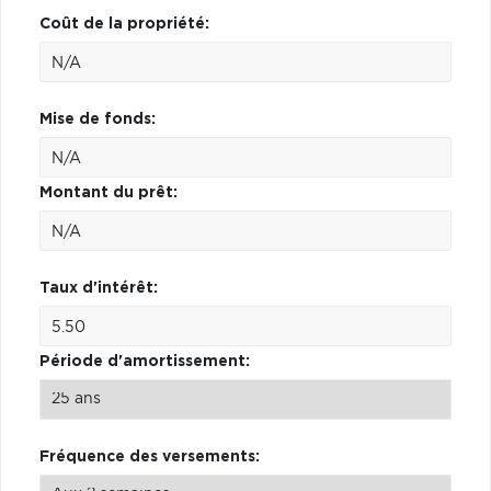
Coût de la propriété:
Mise de fonds:
Montant du prêt:
Taux d'intérêt:
Période d'amortissement:
Fréquence des versements: