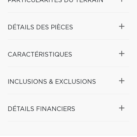
PARTICULARITÉS DU TERRAIN
DÉTAILS DES PIÈCES
CARACTÉRISTIQUES
INCLUSIONS & EXCLUSIONS
DÉTAILS FINANCIERS