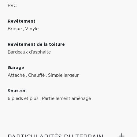
PVC
Revêtement
Brique
,
Vinyle
Revêtement de la toiture
Bardeaux d'asphalte
Garage
Attaché
,
Chauffé
,
Simple largeur
Sous-sol
6 pieds et plus
,
Partiellement aménagé