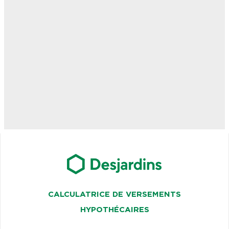
CALCULATRICE DE VERSEMENTS
HYPOTHÉCAIRES