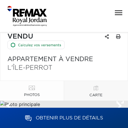
VENDU
APPARTEMENT À VENDRE
L'ÎLE-PERROT
PHOTOS
CARTE
OBTENIR PLUS DE DÉTAILS