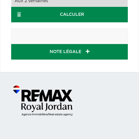
CALCULER
NOTE LÉGALE