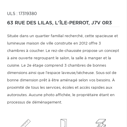
ULS : 17319380
63 RUE DES LILAS,
L'ÎLE-PERROT,
J7V 0R3
Située dans un quartier familial recherché, cette spacieuse et
lumineuse maison de ville construite en 2012 offre 3
chambres à coucher. Le rez-de-chaussée propose un concept
à aire ouverte regroupant le salon, la salle à manger et la
cuisine. Le 2e étage comprend 3 chambres de bonnes
dimensions ainsi que l'espace laveuse/sécheuse. Sous-sol de
bonne dimension prêt à être aménagé selon vos besoins. À
proximité de tous les services, écoles et accès rapides aux
autoroutes. Aucune photo affichée, le propriétaire étant en
processus de déménagement.