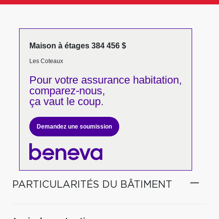
Maison à étages 384 456 $
Les Coteaux
Pour votre
assurance habitation,
comparez-nous,
ça vaut le coup.
Demandez une soumission
PARTICULARITÉS DU BÂTIMENT