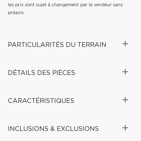
les prix sont sujet à changement par le vendeur sans
préavis.
PARTICULARITÉS DU TERRAIN
DÉTAILS DES PIÈCES
CARACTÉRISTIQUES
INCLUSIONS & EXCLUSIONS