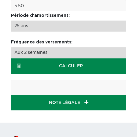
Période d'amortissement:
Fréquence des versements:
CALCULER
NOTE LÉGALE