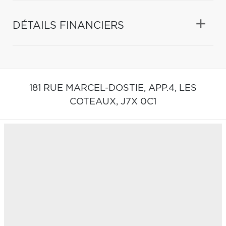
DÉTAILS FINANCIERS
181 RUE MARCEL-DOSTIE, APP.4,
LES
COTEAUX,
J7X 0C1