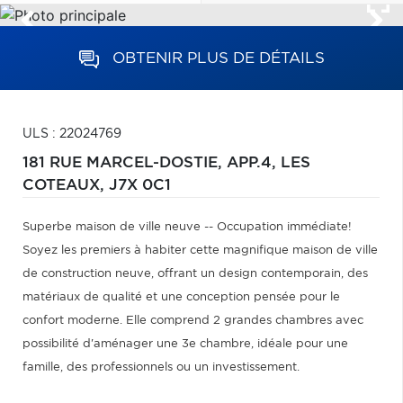
OBTENIR PLUS DE DÉTAILS
ULS : 22024769
181 RUE MARCEL-DOSTIE, APP.4,
LES
COTEAUX,
J7X 0C1
Superbe maison de ville neuve -- Occupation immédiate!
Soyez les premiers à habiter cette magnifique maison de ville
de construction neuve, offrant un design contemporain, des
matériaux de qualité et une conception pensée pour le
confort moderne. Elle comprend 2 grandes chambres avec
possibilité d'aménager une 3e chambre, idéale pour une
famille, des professionnels ou un investissement.