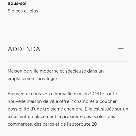
Sous-sol
6 pieds et plus
ADDENDA
Maison de ville moderne et spacieuse dans un
emplacement privilégié
Bienvenue dans votre nouvelle maison ! Cette toute
nouvelle maison de ville offre 2 chambres à coucher,
possibilité d'une troisième chambre. Elle est située sur un
excellent emplacement, à proximité des écoles, des
commerces, des parcs et de l'autoroute 20