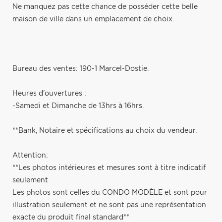
Ne manquez pas cette chance de posséder cette belle
maison de ville dans un emplacement de choix.
Bureau des ventes: 190-1 Marcel-Dostie.
Heures d'ouvertures :
-Samedi et Dimanche de 13hrs à 16hrs.
**Bank, Notaire et spécifications au choix du vendeur.
Attention:
**Les photos intérieures et mesures sont à titre indicatif
seulement
Les photos sont celles du CONDO MODÈLE et sont pour
illustration seulement et ne sont pas une représentation
exacte du produit final standard**