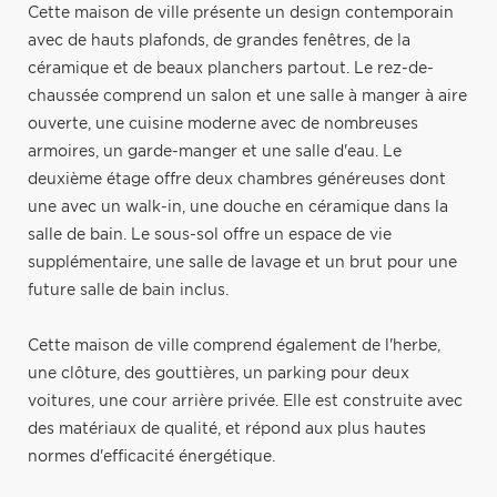
Cette maison de ville présente un design contemporain
avec de hauts plafonds, de grandes fenêtres, de la
céramique et de beaux planchers partout. Le rez-de-
chaussée comprend un salon et une salle à manger à aire
ouverte, une cuisine moderne avec de nombreuses
armoires, un garde-manger et une salle d'eau. Le
deuxième étage offre deux chambres généreuses dont
une avec un walk-in, une douche en céramique dans la
salle de bain. Le sous-sol offre un espace de vie
supplémentaire, une salle de lavage et un brut pour une
future salle de bain inclus.
Cette maison de ville comprend également de l'herbe,
une clôture, des gouttières, un parking pour deux
voitures, une cour arrière privée. Elle est construite avec
des matériaux de qualité, et répond aux plus hautes
normes d'efficacité énergétique.