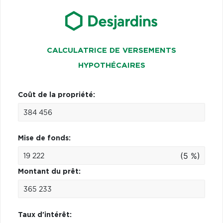
CALCULATRICE DE VERSEMENTS
HYPOTHÉCAIRES
Coût de la propriété:
Mise de fonds:
(5 %)
Montant du prêt:
Taux d'intérêt: