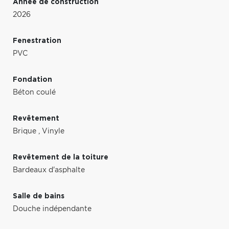
Année de construction
2026
Fenestration
PVC
Fondation
Béton coulé
Revêtement
Brique
,
Vinyle
Revêtement de la toiture
Bardeaux d'asphalte
Salle de bains
Douche indépendante