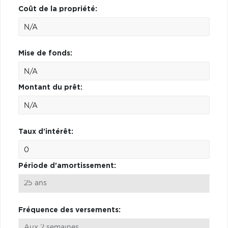
Coût de la propriété:
Mise de fonds:
Montant du prêt:
Taux d'intérêt:
Période d'amortissement:
Fréquence des versements: