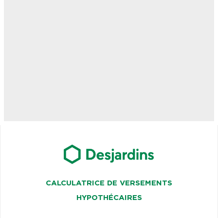
CALCULATRICE DE VERSEMENTS
HYPOTHÉCAIRES