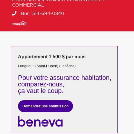
COMMERCIAL
Bur.:
514-694-0840
Appartement 1 500 $ par mois
Longueuil (Saint-Hubert) (Laflèche)
Pour votre
assurance habitation,
comparez-nous,
ça vaut le coup.
Demandez une soumission