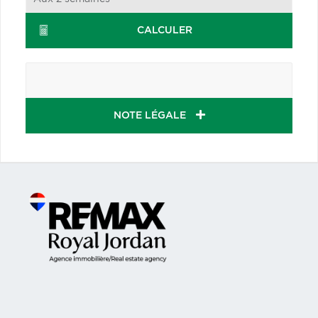
CALCULER
NOTE LÉGALE