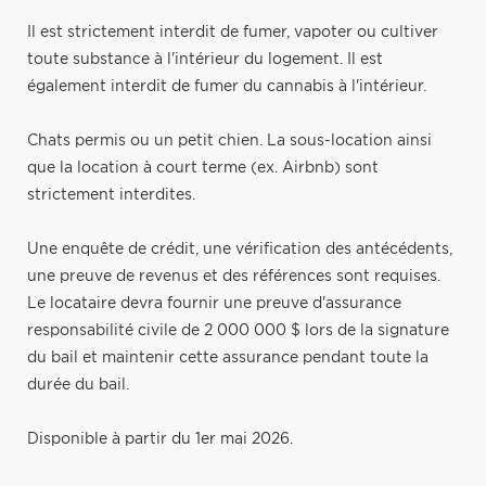
Il est strictement interdit de fumer, vapoter ou cultiver
toute substance à l'intérieur du logement. Il est
également interdit de fumer du cannabis à l'intérieur.
Chats permis ou un petit chien. La sous-location ainsi
que la location à court terme (ex. Airbnb) sont
strictement interdites.
Une enquête de crédit, une vérification des antécédents,
une preuve de revenus et des références sont requises.
Le locataire devra fournir une preuve d'assurance
responsabilité civile de 2 000 000 $ lors de la signature
du bail et maintenir cette assurance pendant toute la
durée du bail.
Disponible à partir du 1er mai 2026.