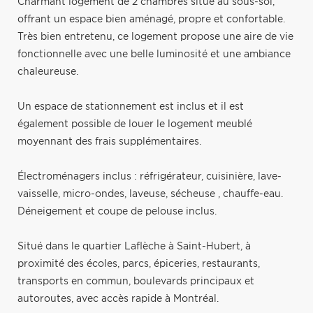
Charmant logement de 2 chambres situé au sous-sol,
offrant un espace bien aménagé, propre et confortable.
Très bien entretenu, ce logement propose une aire de vie
fonctionnelle avec une belle luminosité et une ambiance
chaleureuse.
Un espace de stationnement est inclus et il est
également possible de louer le logement meublé
moyennant des frais supplémentaires.
Électroménagers inclus : réfrigérateur, cuisinière, lave-
vaisselle, micro-ondes, laveuse, sécheuse , chauffe-eau.
Déneigement et coupe de pelouse inclus.
Situé dans le quartier Laflèche à Saint-Hubert, à
proximité des écoles, parcs, épiceries, restaurants,
transports en commun, boulevards principaux et
autoroutes, avec accès rapide à Montréal.