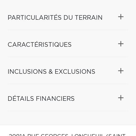
PARTICULARITÉS DU TERRAIN
CARACTÉRISTIQUES
INCLUSIONS & EXCLUSIONS
DÉTAILS FINANCIERS