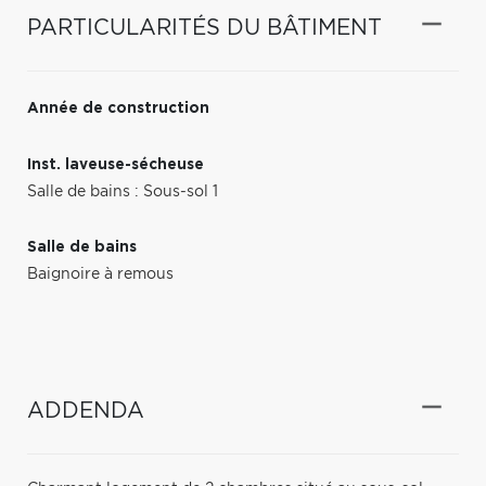
PARTICULARITÉS DU BÂTIMENT
Année de construction
Inst. laveuse-sécheuse
Salle de bains : Sous-sol 1
Salle de bains
Baignoire à remous
ADDENDA