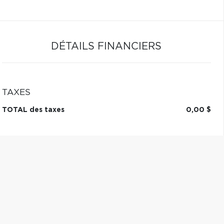
DÉTAILS FINANCIERS
TAXES
TOTAL des taxes
0,00 $