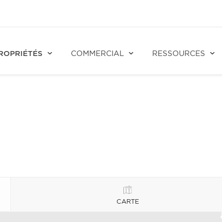
ROPRIÉTÉS
COMMERCIAL
RESSOURCES
CARTE