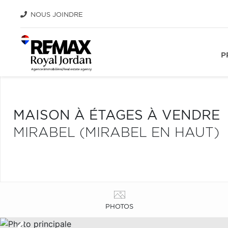
NOUS JOINDRE
P
MAISON À ÉTAGES À VENDRE
MIRABEL (MIRABEL EN HAUT)
PHOTOS