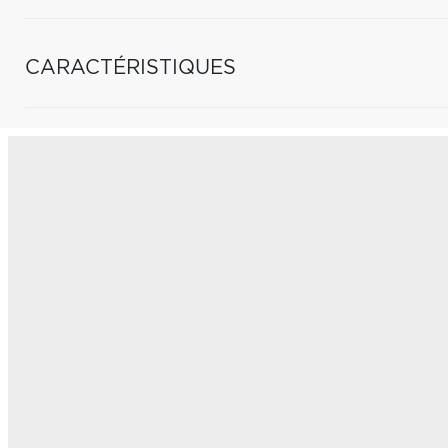
CARACTÉRISTIQUES