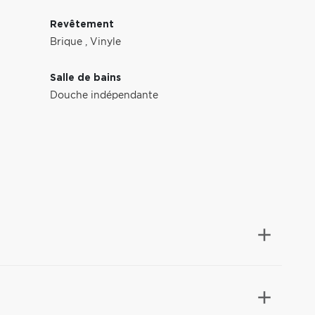
Revêtement
Brique
,
Vinyle
Salle de bains
Douche indépendante