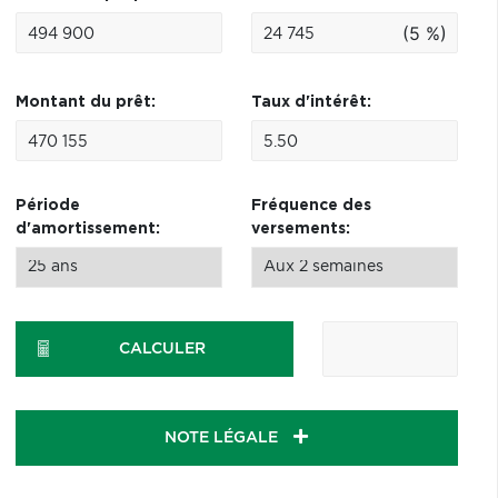
(5 %)
Montant du prêt:
Taux d'intérêt:
Période
Fréquence des
d'amortissement:
versements:
CALCULER
NOTE LÉGALE