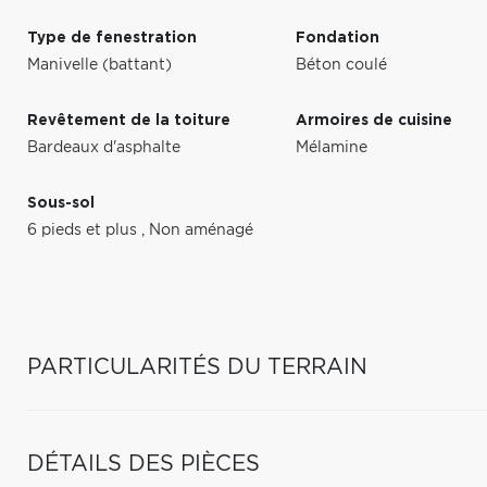
Type de fenestration
Fondation
Manivelle (battant)
Béton coulé
Revêtement de la toiture
Armoires de cuisine
Bardeaux d'asphalte
Mélamine
Sous-sol
6 pieds et plus
,
Non aménagé
PARTICULARITÉS DU TERRAIN
DÉTAILS DES PIÈCES