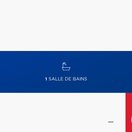
1
SALLE DE BAINS