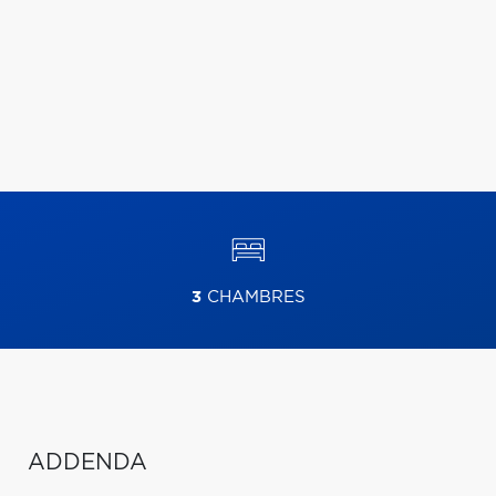
3
CHAMBRES
ADDENDA