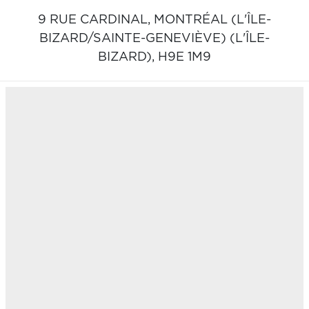
9 RUE CARDINAL,
MONTRÉAL (L'ÎLE-
BIZARD/SAINTE-GENEVIÈVE) (L'ÎLE-
BIZARD),
H9E 1M9