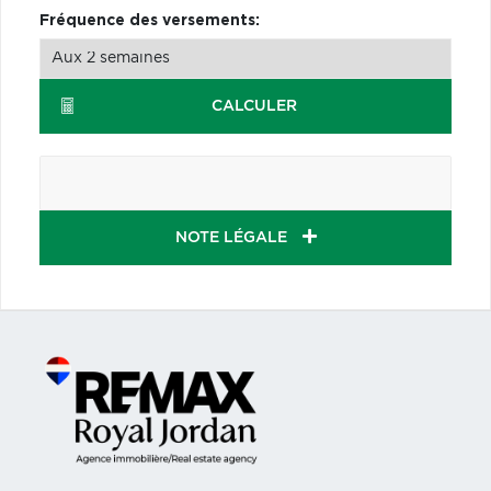
Fréquence des versements:
CALCULER
NOTE LÉGALE