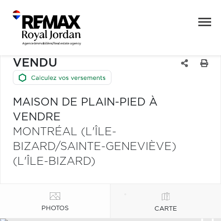
VENDU
MAISON DE PLAIN-PIED À
VENDRE
MONTRÉAL (L'ÎLE-
BIZARD/SAINTE-GENEVIÈVE)
(L'ÎLE-BIZARD)
PHOTOS
CARTE