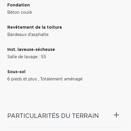
Fondation
Béton coulé
Revêtement de la toiture
Bardeaux d'asphalte
Inst. laveuse-sécheuse
Salle de lavage : SS
Sous-sol
6 pieds et plus
,
Totalement aménagé
PARTICULARITÉS DU TERRAIN