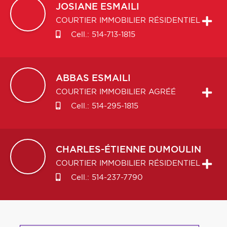
JOSIANE
ESMAILI
COURTIER IMMOBILIER RÉSIDENTIEL
Cell.:
514-713-1815
ABBAS
ESMAILI
COURTIER IMMOBILIER AGRÉÉ
Cell.:
514-295-1815
CHARLES-ÉTIENNE
DUMOULIN
COURTIER IMMOBILIER RÉSIDENTIEL
Cell.:
514-237-7790