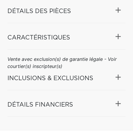
DÉTAILS DES PIÈCES
CARACTÉRISTIQUES
Vente avec exclusion(s) de garantie légale - Voir
courtier(s) inscripteur(s)
INCLUSIONS & EXCLUSIONS
DÉTAILS FINANCIERS