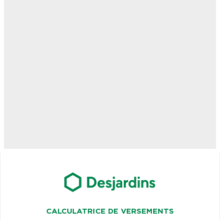
CALCULATRICE DE VERSEMENTS