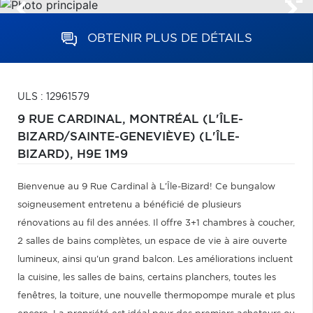
OBTENIR PLUS DE DÉTAILS
ULS : 12961579
9 RUE CARDINAL,
MONTRÉAL (L'ÎLE-
BIZARD/SAINTE-GENEVIÈVE) (L'ÎLE-
BIZARD),
H9E 1M9
Bienvenue au 9 Rue Cardinal à L'Île-Bizard! Ce bungalow
soigneusement entretenu a bénéficié de plusieurs
rénovations au fil des années. Il offre 3+1 chambres à coucher,
2 salles de bains complètes, un espace de vie à aire ouverte
lumineux, ainsi qu'un grand balcon. Les améliorations incluent
la cuisine, les salles de bains, certains planchers, toutes les
fenêtres, la toiture, une nouvelle thermopompe murale et plus