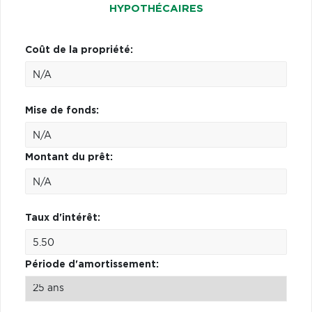
HYPOTHÉCAIRES
Coût de la propriété:
Mise de fonds:
Montant du prêt:
Taux d'intérêt:
Période d'amortissement: