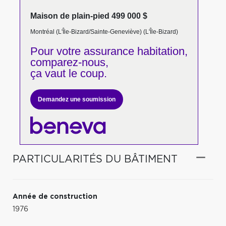
Maison de plain-pied 499 000 $
Montréal (L'Île-Bizard/Sainte-Geneviève) (L'Île-Bizard)
Pour votre
assurance habitation,
comparez-nous,
ça vaut le coup.
Demandez une soumission
PARTICULARITÉS DU BÂTIMENT
Année de construction
1976