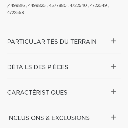
,4499816 , 4499825 , 4577880 , 4722540 , 4722549 ,
4722558
PARTICULARITÉS DU TERRAIN
DÉTAILS DES PIÈCES
CARACTÉRISTIQUES
INCLUSIONS & EXCLUSIONS