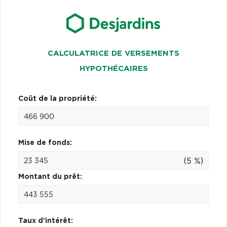
CALCULATRICE DE VERSEMENTS
HYPOTHÉCAIRES
Coût de la propriété:
Mise de fonds:
(5 %)
Montant du prêt:
Taux d'intérêt: