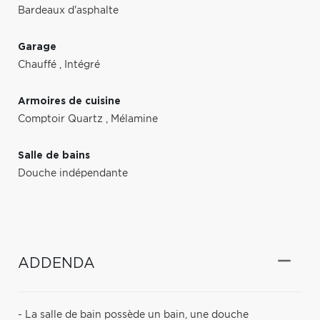
Bardeaux d'asphalte
Garage
Chauffé
,
Intégré
Armoires de cuisine
Comptoir Quartz
,
Mélamine
Salle de bains
Douche indépendante
ADDENDA
- La salle de bain possède un bain, une douche