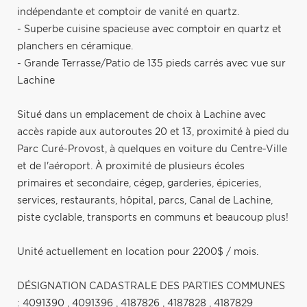
indépendante et comptoir de vanité en quartz.
- Superbe cuisine spacieuse avec comptoir en quartz et
planchers en céramique.
- Grande Terrasse/Patio de 135 pieds carrés avec vue sur
Lachine
Situé dans un emplacement de choix à Lachine avec
accès rapide aux autoroutes 20 et 13, proximité à pied du
Parc Curé-Provost, à quelques en voiture du Centre-Ville
et de l'aéroport. À proximité de plusieurs écoles
primaires et secondaire, cégep, garderies, épiceries,
services, restaurants, hôpital, parcs, Canal de Lachine,
piste cyclable, transports en communs et beaucoup plus!
Unité actuellement en location pour 2200$ / mois.
DÉSIGNATION CADASTRALE DES PARTIES COMMUNES
: 4091390 , 4091396 , 4187826 , 4187828 , 4187829