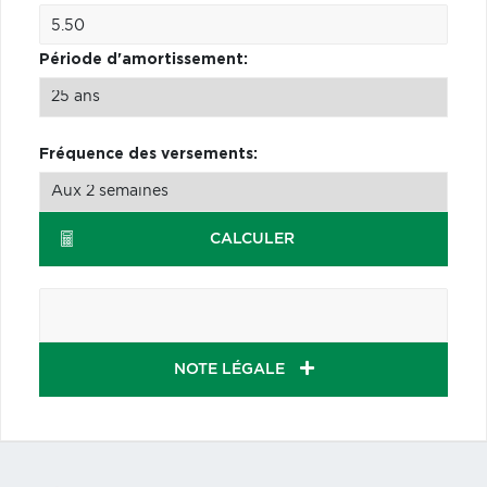
Période d'amortissement:
Fréquence des versements:
CALCULER
NOTE LÉGALE