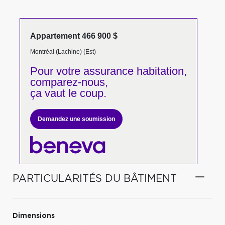
Appartement 466 900 $
Montréal (Lachine) (Est)
Pour votre
assurance habitation,
comparez-nous,
ça vaut le coup.
Demandez une soumission
PARTICULARITÉS DU BÂTIMENT
Dimensions