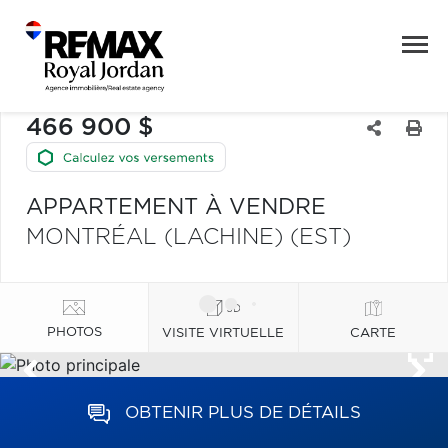
466 900 $
APPARTEMENT À VENDRE
MONTRÉAL (LACHINE) (EST)
PHOTOS
VISITE VIRTUELLE
CARTE
OBTENIR PLUS DE DÉTAILS