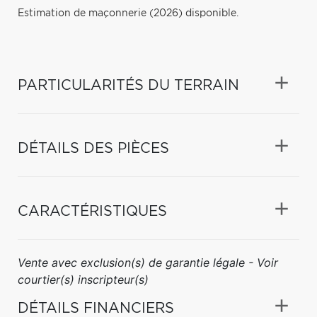
Estimation de maçonnerie (2026) disponible.
PARTICULARITÉS DU TERRAIN
DÉTAILS DES PIÈCES
CARACTÉRISTIQUES
Vente avec exclusion(s) de garantie légale - Voir
courtier(s) inscripteur(s)
DÉTAILS FINANCIERS