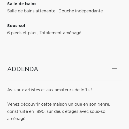
Salle de bains
Salle de bains attenante
,
Douche indépendante
Sous-sol
6 pieds et plus
,
Totalement aménagé
ADDENDA
Avis aux artistes et aux amateurs de lofts !
Venez découvrir cette maison unique en son genre,
construite en 1890, sur deux étages avec sous-sol
aménagé.