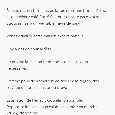
À deux pas du terminus de la rue piétonne Prince-Arthur
et du célèbre café Carré St-Louis dans le parc, votre
quotidien sera un véritable havre de paix.
Venez admirer cette maison exceptionnelle !
Il ny a pas de cour arrière.
Le prix de la maison tient compte des travaux
nécessaires.
Comme pour de nombreux édifices de la région, des
travaux de fondation sont à prévoir.
Estimation de Henault Gosselin disponible.
Rapport d'inspection préalable à la mise en marché
(2026) disponible.