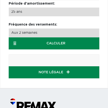
Période d'amortissement:
Fréquence des versements:
CALCULER
NOTE LÉGALE