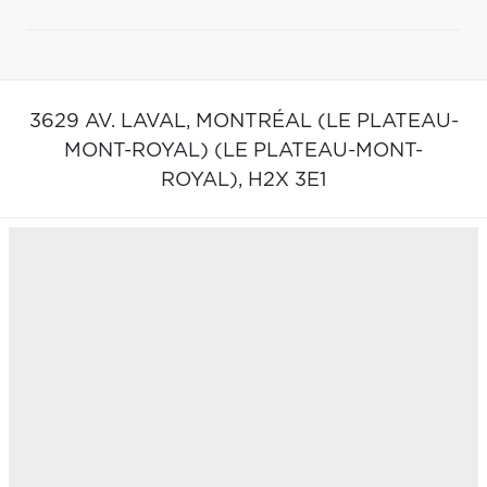
3629 AV. LAVAL,
MONTRÉAL (LE PLATEAU-
MONT-ROYAL) (LE PLATEAU-MONT-
ROYAL),
H2X 3E1