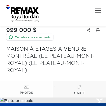
999 000 $
MAISON À ÉTAGES À VENDRE
MONTRÉAL (LE PLATEAU-MONT-
ROYAL) (LE PLATEAU-MONT-
ROYAL)
PHOTOS
CARTE