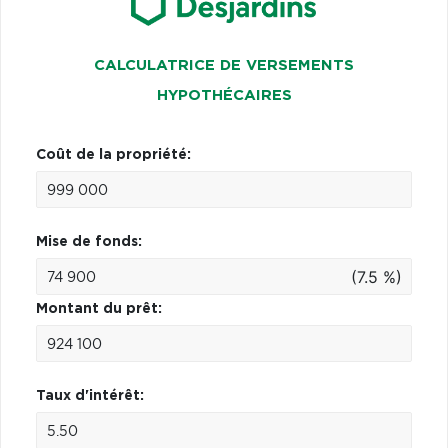
CALCULATRICE DE VERSEMENTS
HYPOTHÉCAIRES
Coût de la propriété:
Mise de fonds:
(7.5 %)
Montant du prêt:
Taux d'intérêt: