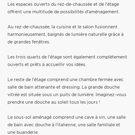
Les espaces ouverts du rez-de-chaussée et de l'étage
offrent une multitude de possibilités d'aménagement.
Au rez-de-chaussée, la cuisine et le salon fusionnent
harmonieusement, baignés de lumière naturelle grâce à
de grandes fenêtres.
Les trois quarts de l'étage sont également complètement
ouverts et prêts à accueillir vos idées.
Le reste de l'étage comprend une chambre fermée avec
salle de bain attenante et dressing. La grande douche
vitrée est située sous un puits de lumière. Imaginez-vous
prendre une douche au soleil tous les jours !
Le sous-sol aménagé comprend une cave à vin, une salle
de bain avec douche à l'italienne, une salle familiale et
une buanderie.