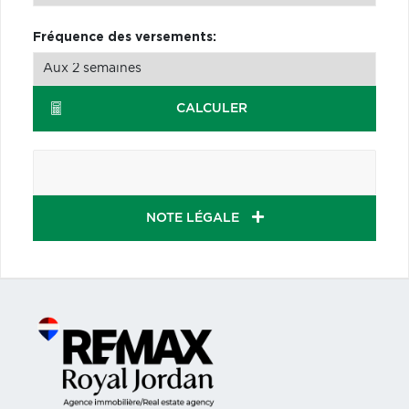
Fréquence des versements:
CALCULER
NOTE LÉGALE