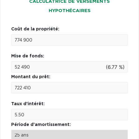
CALCULATRICE DE VERSEMENTS
HYPOTHÉCAIRES
Coût de la propriété:
Mise de fonds:
(6.77 %)
Montant du prêt:
Taux d'intérêt:
Période d'amortissement: