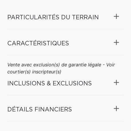
PARTICULARITÉS DU TERRAIN
CARACTÉRISTIQUES
Vente avec exclusion(s) de garantie légale - Voir
courtier(s) inscripteur(s)
INCLUSIONS & EXCLUSIONS
DÉTAILS FINANCIERS