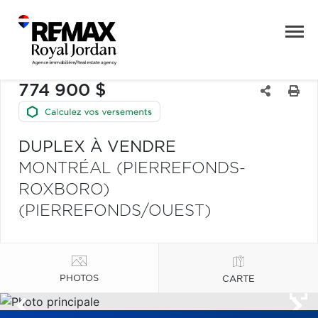
774 900 $
DUPLEX À VENDRE
MONTRÉAL (PIERREFONDS-
ROXBORO)
(PIERREFONDS/OUEST)
PHOTOS
CARTE