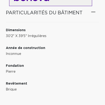
PARTICULARITÉS DU BÂTIMENT
Dimensions
30'2" X 39'5" Irrégulières
Année de construction
Inconnue
Fondation
Pierre
Revêtement
Brique