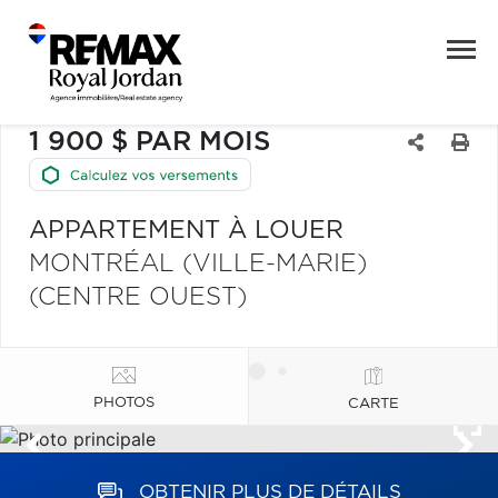
1 900 $ PAR MOIS
APPARTEMENT À LOUER
MONTRÉAL (VILLE-MARIE)
(CENTRE OUEST)
PHOTOS
CARTE
OBTENIR PLUS DE DÉTAILS