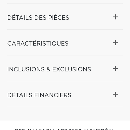
DÉTAILS DES PIÈCES
CARACTÉRISTIQUES
INCLUSIONS & EXCLUSIONS
DÉTAILS FINANCIERS