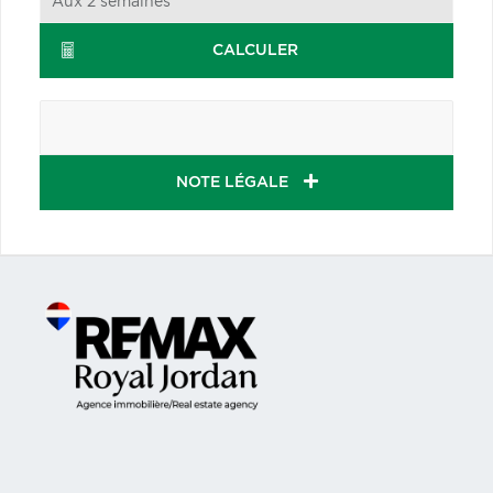
CALCULER
NOTE LÉGALE