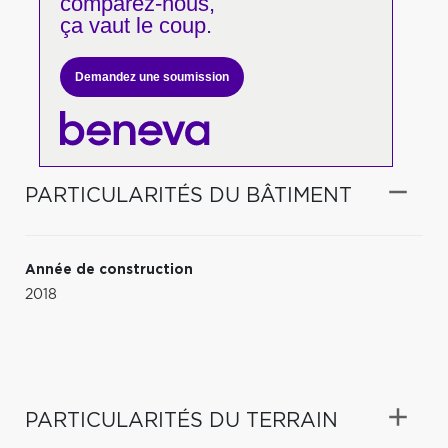
comparez-nous,
ça vaut le coup.
Demandez une soumission
PARTICULARITÉS DU BÂTIMENT
Année de construction
2018
PARTICULARITÉS DU TERRAIN