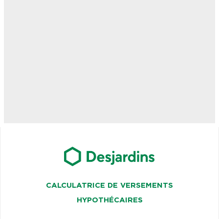
CALCULATRICE DE VERSEMENTS
HYPOTHÉCAIRES