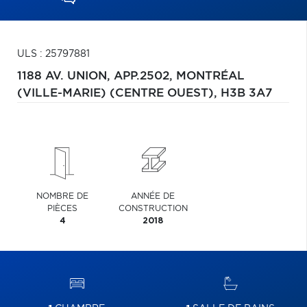
ULS : 25797881
1188 AV. UNION, APP.2502,
MONTRÉAL
(VILLE-MARIE) (CENTRE OUEST),
H3B 3A7
NOMBRE DE
ANNÉE DE
PIÈCES
CONSTRUCTION
4
2018