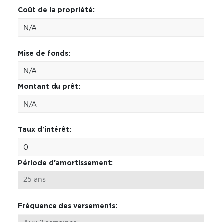
Coût de la propriété:
Mise de fonds:
Montant du prêt:
Taux d'intérêt:
Période d'amortissement:
Fréquence des versements: