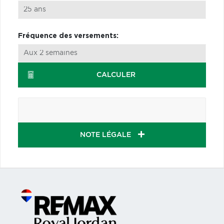
Fréquence des versements:
CALCULER
NOTE LÉGALE