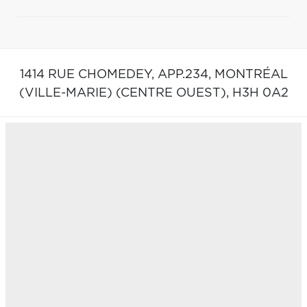
1414 RUE CHOMEDEY, APP.234,
MONTRÉAL
(VILLE-MARIE) (CENTRE OUEST),
H3H 0A2