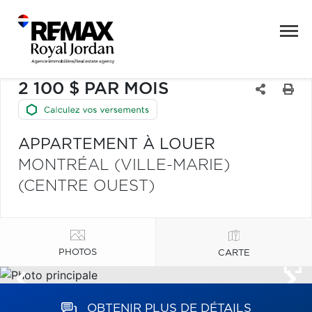
2 100 $ PAR MOIS
APPARTEMENT À LOUER
MONTRÉAL (VILLE-MARIE)
(CENTRE OUEST)
PHOTOS
CARTE
OBTENIR PLUS DE DÉTAILS