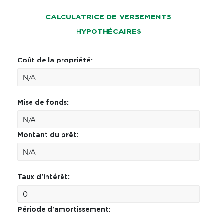
CALCULATRICE DE VERSEMENTS
HYPOTHÉCAIRES
Coût de la propriété:
Mise de fonds:
Montant du prêt:
Taux d'intérêt:
Période d'amortissement: