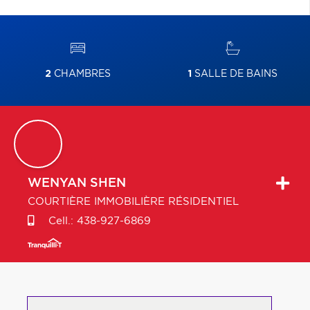
2
CHAMBRES
1
SALLE DE BAINS
WENYAN
SHEN
COURTIÈRE IMMOBILIÈRE RÉSIDENTIEL
Cell.:
438-927-6869