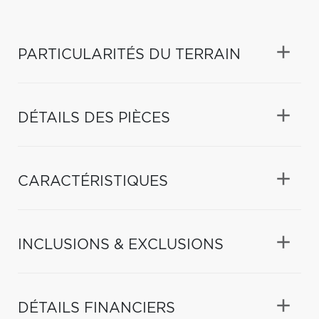
PARTICULARITÉS DU TERRAIN
DÉTAILS DES PIÈCES
CARACTÉRISTIQUES
INCLUSIONS & EXCLUSIONS
DÉTAILS FINANCIERS