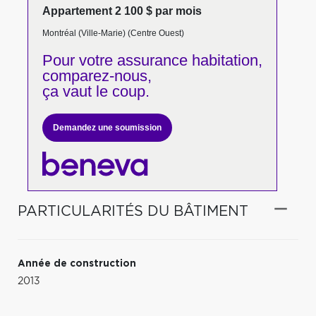
Appartement 2 100 $ par mois
Montréal (Ville-Marie) (Centre Ouest)
Pour votre
assurance habitation,
comparez-nous,
ça vaut le coup.
Demandez une soumission
PARTICULARITÉS DU BÂTIMENT
Année de construction
2013