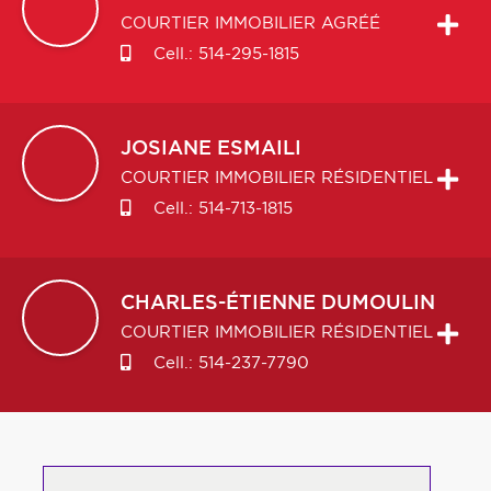
COURTIER IMMOBILIER AGRÉÉ
Cell.:
514-295-1815
JOSIANE
ESMAILI
COURTIER IMMOBILIER RÉSIDENTIEL
Cell.:
514-713-1815
CHARLES-ÉTIENNE
DUMOULIN
COURTIER IMMOBILIER RÉSIDENTIEL
Cell.:
514-237-7790