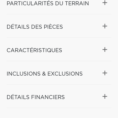
PARTICULARITÉS DU TERRAIN
DÉTAILS DES PIÈCES
CARACTÉRISTIQUES
INCLUSIONS & EXCLUSIONS
DÉTAILS FINANCIERS