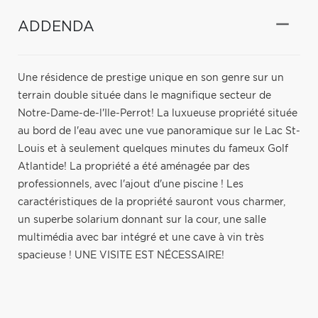
ADDENDA
Une résidence de prestige unique en son genre sur un
terrain double située dans le magnifique secteur de
Notre-Dame-de-l'Ile-Perrot! La luxueuse propriété située
au bord de l'eau avec une vue panoramique sur le Lac St-
Louis et à seulement quelques minutes du fameux Golf
Atlantide! La propriété a été aménagée par des
professionnels, avec l'ajout d'une piscine ! Les
caractéristiques de la propriété sauront vous charmer,
un superbe solarium donnant sur la cour, une salle
multimédia avec bar intégré et une cave à vin très
spacieuse ! UNE VISITE EST NÉCESSAIRE!