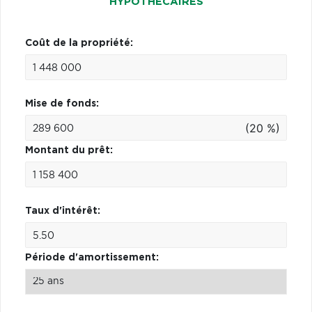
HYPOTHÉCAIRES
Coût de la propriété:
Mise de fonds:
(20 %)
Montant du prêt:
Taux d'intérêt:
Période d'amortissement: