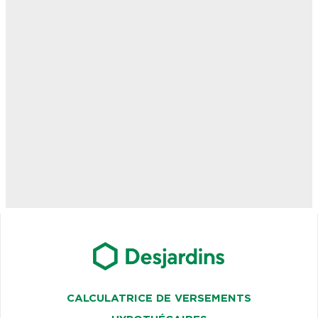
CALCULATRICE DE VERSEMENTS