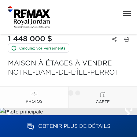
1 448 000 $
MAISON À ÉTAGES À VENDRE
NOTRE-DAME-DE-L'ÎLE-PERROT
PHOTOS
CARTE
OBTENIR PLUS DE DÉTAILS