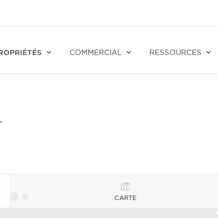
ROPRIÉTÉS
COMMERCIAL
RESSOURCES
T
CARTE