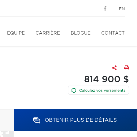
EN
ÉQUIPE
CARRIÈRE
BLOGUE
CONTACT
814 900 $
OBTENIR PLUS DE DÉTAILS