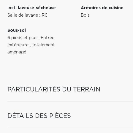
Inst. laveuse-sécheuse
Armoires de cuisine
Salle de lavage : RC
Bois
Sous-sol
6 pieds et plus
,
Entrée
extérieure
,
Totalement
aménagé
PARTICULARITÉS DU TERRAIN
DÉTAILS DES PIÈCES