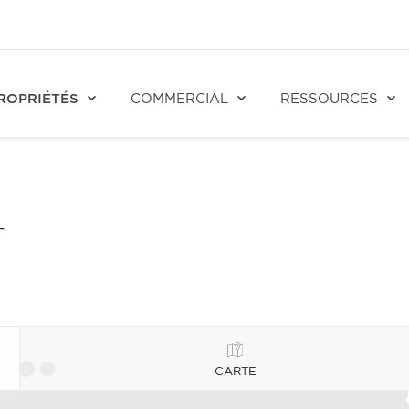
ROPRIÉTÉS
COMMERCIAL
RESSOURCES
T
CARTE