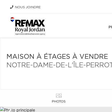
NOUS JOINDRE
P
MAISON À ÉTAGES À VENDRE
NOTRE-DAME-DE-L'ÎLE-PERRO
PHOTOS