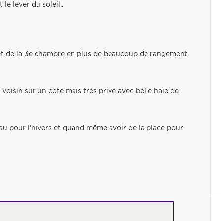
le lever du soleil..
et de la 3e chambre en plus de beaucoup de rangement
voisin sur un coté mais très privé avec belle haie de
au pour l'hivers et quand même avoir de la place pour