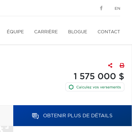
EN
ÉQUIPE
CARRIÈRE
BLOGUE
CONTACT
1 575 000 $
OBTENIR PLUS DE DÉTAILS