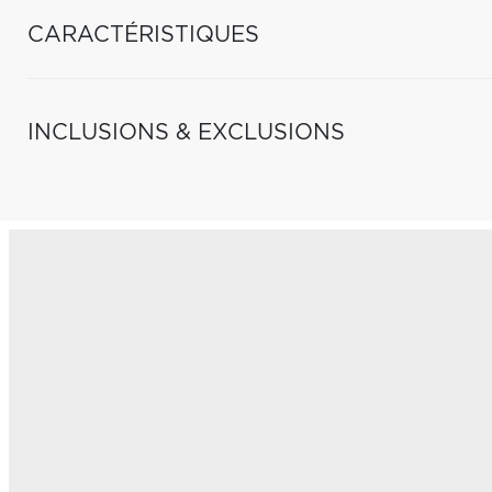
CARACTÉRISTIQUES
INCLUSIONS & EXCLUSIONS