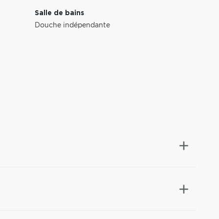
Salle de bains
Douche indépendante