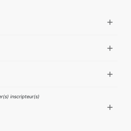
r(s) inscripteur(s)