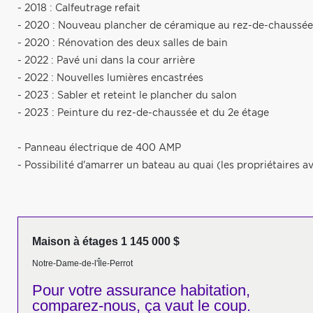
- 2018 : Calfeutrage refait
- 2020 : Nouveau plancher de céramique au rez-de-chaussée
- 2020 : Rénovation des deux salles de bain
- 2022 : Pavé uni dans la cour arrière
- 2022 : Nouvelles lumières encastrées
- 2023 : Sabler et reteint le plancher du salon
- 2023 : Peinture du rez-de-chaussée et du 2e étage
- Panneau électrique de 400 AMP
- Possibilité d'amarrer un bateau au quai (les propriétaires 
Maison à étages 1 145 000 $
Notre-Dame-de-l'Île-Perrot
Pour votre
assurance habitation,
comparez-nous,
ça vaut le coup.