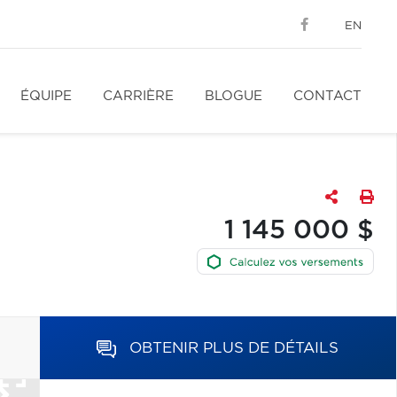
EN
ÉQUIPE
CARRIÈRE
BLOGUE
CONTACT
1 145 000 $
OBTENIR PLUS DE DÉTAILS