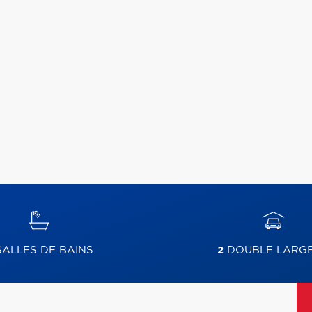
ALLES DE BAINS
2
DOUBLE LARG