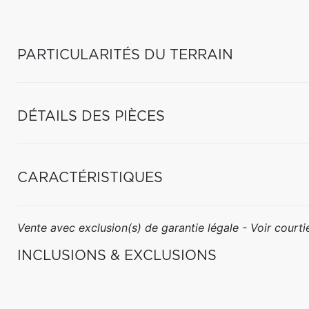
PARTICULARITÉS DU TERRAIN
DÉTAILS DES PIÈCES
CARACTÉRISTIQUES
Vente avec exclusion(s) de garantie légale - Voir courtie
INCLUSIONS & EXCLUSIONS