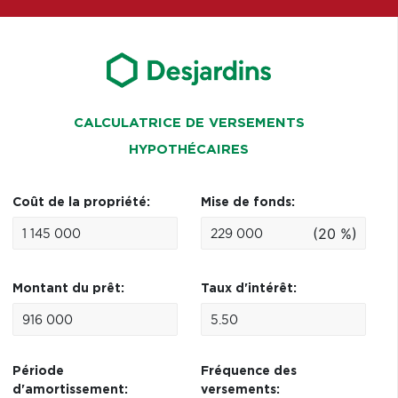
CALCULATRICE DE VERSEMENTS
HYPOTHÉCAIRES
Coût de la propriété:
Mise de fonds:
(20 %)
Montant du prêt:
Taux d'intérêt:
Période
Fréquence des
d'amortissement:
versements: