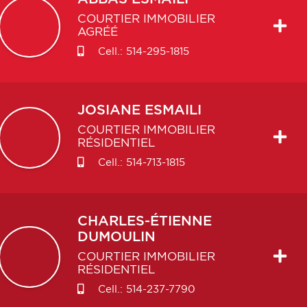
COURTIER IMMOBILIER
AGRÉÉ
Cell.:
514-295-1815
JOSIANE
ESMAILI
COURTIER IMMOBILIER
RÉSIDENTIEL
Cell.:
514-713-1815
CHARLES-ÉTIENNE
DUMOULIN
COURTIER IMMOBILIER
RÉSIDENTIEL
Cell.:
514-237-7790