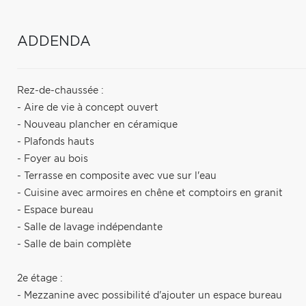
ADDENDA
Rez-de-chaussée :
- Aire de vie à concept ouvert
- Nouveau plancher en céramique
- Plafonds hauts
- Foyer au bois
- Terrasse en composite avec vue sur l'eau
- Cuisine avec armoires en chêne et comptoirs en granit
- Espace bureau
- Salle de lavage indépendante
- Salle de bain complète
2e étage :
- Mezzanine avec possibilité d'ajouter un espace bureau