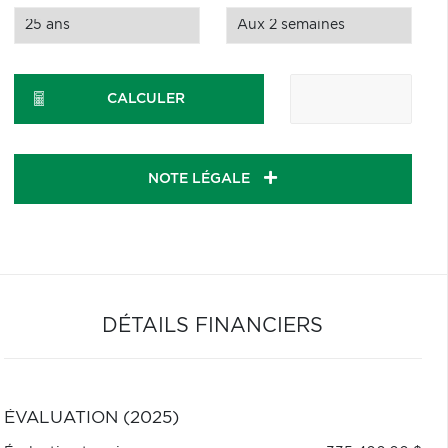
CALCULER
NOTE LÉGALE
DÉTAILS FINANCIERS
ÉVALUATION (2025)