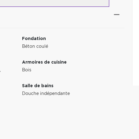
Fondation
Béton coulé
Armoires de cuisine
,
Bois
Salle de bains
Douche indépendante