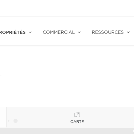
ROPRIÉTÉS
COMMERCIAL
RESSOURCES
T
CARTE