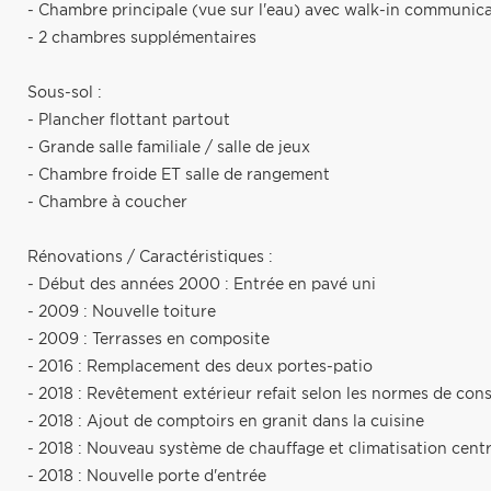
- Chambre principale (vue sur l'eau) avec walk-in communica
- 2 chambres supplémentaires
Sous-sol :
- Plancher flottant partout
- Grande salle familiale / salle de jeux
- Chambre froide ET salle de rangement
- Chambre à coucher
Rénovations / Caractéristiques :
- Début des années 2000 : Entrée en pavé uni
- 2009 : Nouvelle toiture
- 2009 : Terrasses en composite
- 2016 : Remplacement des deux portes-patio
- 2018 : Revêtement extérieur refait selon les normes de con
- 2018 : Ajout de comptoirs en granit dans la cuisine
- 2018 : Nouveau système de chauffage et climatisation centr
- 2018 : Nouvelle porte d'entrée