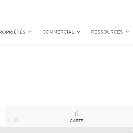
ROPRIÉTÉS
COMMERCIAL
RESSOURCES
CARTE