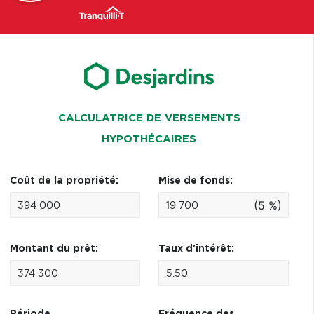
CALCULATRICE DE VERSEMENTS
HYPOTHÉCAIRES
Coût de la propriété:
Mise de fonds:
(5 %)
Montant du prêt:
Taux d'intérêt: