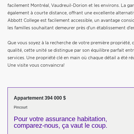
facilement Montréal, Vaudreuil-Dorion et les environs. La gar
également à courte distance, offrant une excellente alternat
Abbott College est facilement accessible, un avantage consi
les familles souhaitant demeurer près d'un établissement d
Que vous soyez à la recherche de votre première propriété, 
qualité, cette unité se distingue par son équilibre parfait ent
services. Une propriété clé en main où chaque détail a été ré
Une visite vous convaincra!
Appartement 394 000 $
Pincourt
Pour votre
assurance habitation,
comparez-nous,
ça vaut le coup.