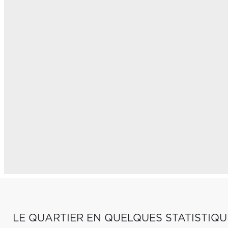
LE QUARTIER EN QUELQUES STATISTIQU