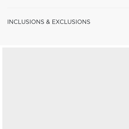
INCLUSIONS & EXCLUSIONS