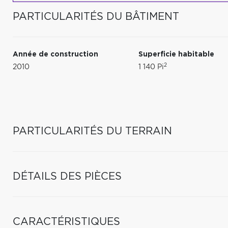
PARTICULARITÉS DU BÂTIMENT
Année de construction
Superficie habitable
2
2010
1 140 Pi
PARTICULARITÉS DU TERRAIN
DÉTAILS DES PIÈCES
CARACTÉRISTIQUES