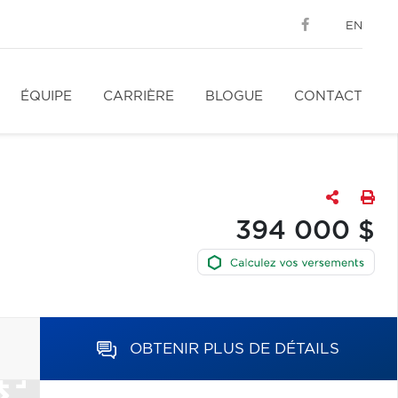
EN
ÉQUIPE
CARRIÈRE
BLOGUE
CONTACT
394 000 $
OBTENIR PLUS DE DÉTAILS