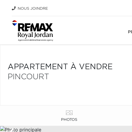
NOUS JOINDRE
P
APPARTEMENT À VENDRE
PINCOURT
PHOTOS