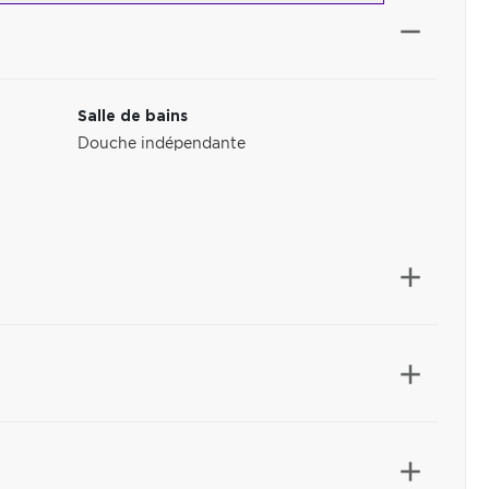
Salle de bains
Douche indépendante