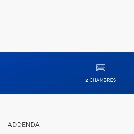
2
CHAMBRES
ADDENDA