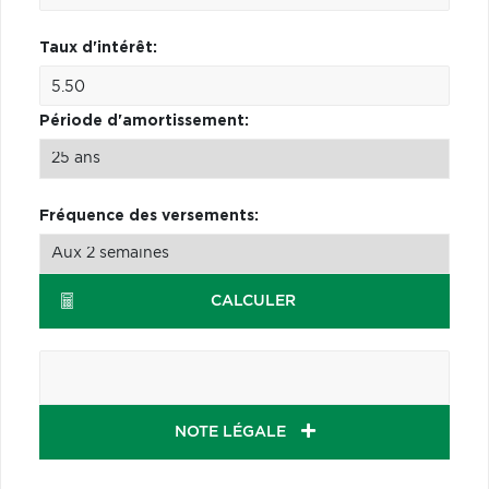
Taux d'intérêt:
Période d'amortissement:
Fréquence des versements:
CALCULER
NOTE LÉGALE