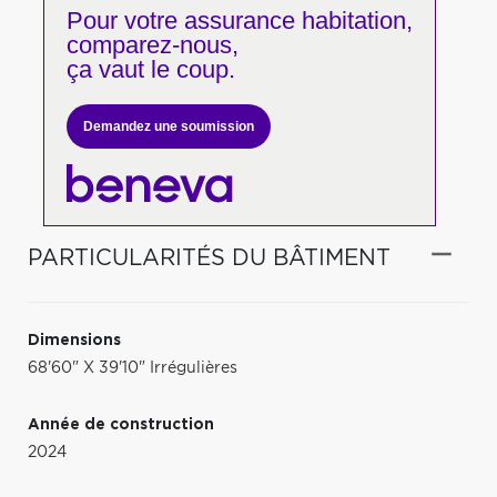
Pour votre
assurance habitation,
comparez-nous,
ça vaut le coup.
Demandez une soumission
PARTICULARITÉS DU BÂTIMENT
Dimensions
68'60" X 39'10" Irrégulières
Année de construction
2024