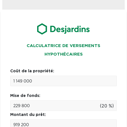
CALCULATRICE DE VERSEMENTS
HYPOTHÉCAIRES
Coût de la propriété:
Mise de fonds:
(20 %)
Montant du prêt: