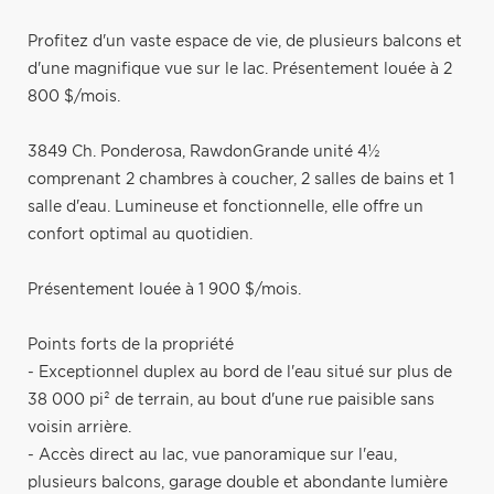
Profitez d'un vaste espace de vie, de plusieurs balcons et
d'une magnifique vue sur le lac. Présentement louée à 2
800 $/mois.
3849 Ch. Ponderosa, RawdonGrande unité 4½
comprenant 2 chambres à coucher, 2 salles de bains et 1
salle d'eau. Lumineuse et fonctionnelle, elle offre un
confort optimal au quotidien.
Présentement louée à 1 900 $/mois.
Points forts de la propriété
- Exceptionnel duplex au bord de l'eau situé sur plus de
38 000 pi² de terrain, au bout d'une rue paisible sans
voisin arrière.
- Accès direct au lac, vue panoramique sur l'eau,
plusieurs balcons, garage double et abondante lumière