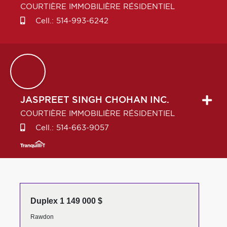
COURTIÈRE IMMOBILIÈRE RÉSIDENTIEL
Cell.:
514-993-6242
JASPREET
SINGH CHOHAN INC.
COURTIÈRE IMMOBILIÈRE RÉSIDENTIEL
Cell.:
514-663-9057
Duplex 1 149 000 $
Rawdon