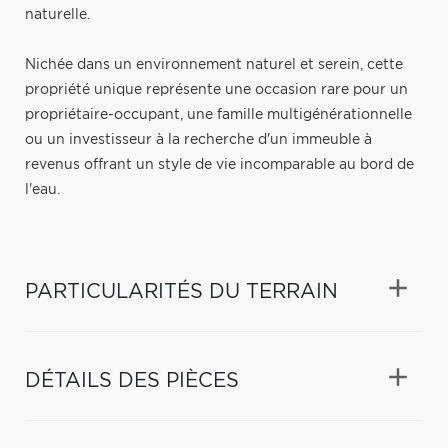
naturelle.
Nichée dans un environnement naturel et serein, cette
propriété unique représente une occasion rare pour un
propriétaire-occupant, une famille multigénérationnelle
ou un investisseur à la recherche d'un immeuble à
revenus offrant un style de vie incomparable au bord de
l'eau.
PARTICULARITÉS DU TERRAIN
DÉTAILS DES PIÈCES