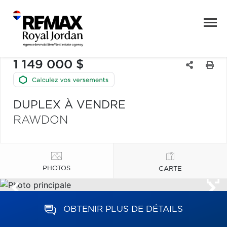
1 149 000 $
DUPLEX À VENDRE
RAWDON
PHOTOS
CARTE
OBTENIR PLUS DE DÉTAILS