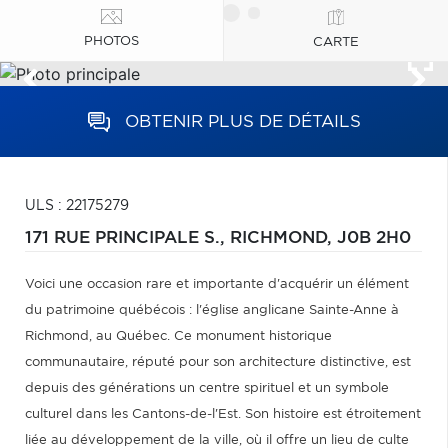
PHOTOS
CARTE
OBTENIR PLUS DE DÉTAILS
ULS : 22175279
171 RUE PRINCIPALE S.,
RICHMOND,
J0B 2H0
Voici une occasion rare et importante d'acquérir un élément
du patrimoine québécois : l'église anglicane Sainte-Anne à
Richmond, au Québec. Ce monument historique
communautaire, réputé pour son architecture distinctive, est
depuis des générations un centre spirituel et un symbole
culturel dans les Cantons-de-l'Est. Son histoire est étroitement
liée au développement de la ville, où il offre un lieu de culte