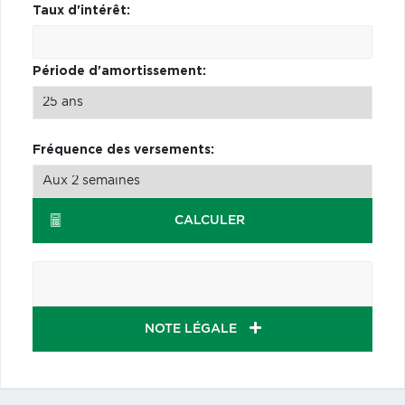
Taux d'intérêt:
Période d'amortissement:
Fréquence des versements:
CALCULER
NOTE LÉGALE