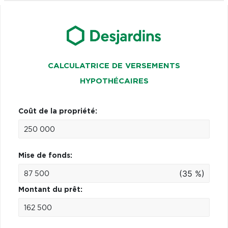
CALCULATRICE DE VERSEMENTS
HYPOTHÉCAIRES
Coût de la propriété:
Mise de fonds:
(35 %)
Montant du prêt: