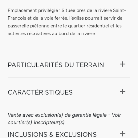
Emplacement privilégié : Située près de la rivière Saint-
François et de la voie ferrée, l'église pourrait servir de
passerelle piétonne entre le quartier résidentiel et les
activités récréatives au bord de la rivière.
PARTICULARITÉS DU TERRAIN
CARACTÉRISTIQUES
Vente avec exclusion(s) de garantie légale - Voir
courtier(s) inscripteur(s)
INCLUSIONS & EXCLUSIONS