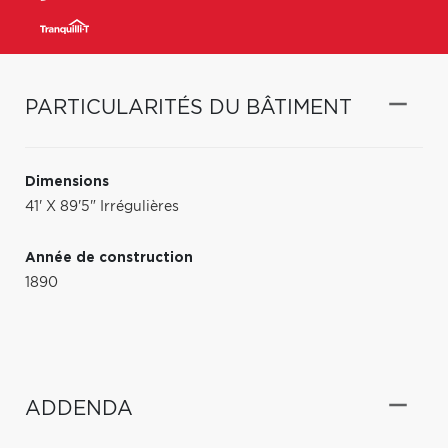
PARTICULARITÉS DU BÂTIMENT
Dimensions
41' X 89'5" Irrégulières
Année de construction
1890
ADDENDA