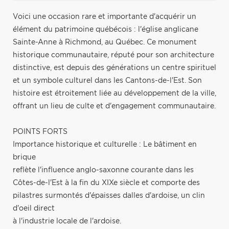
Voici une occasion rare et importante d'acquérir un
élément du patrimoine québécois : l'église anglicane
Sainte-Anne à Richmond, au Québec. Ce monument
historique communautaire, réputé pour son architecture
distinctive, est depuis des générations un centre spirituel
et un symbole culturel dans les Cantons-de-l'Est. Son
histoire est étroitement liée au développement de la ville,
offrant un lieu de culte et d'engagement communautaire.
POINTS FORTS
Importance historique et culturelle : Le bâtiment en
brique
reflète l'influence anglo-saxonne courante dans les
Côtes-de-l'Est à la fin du XIXe siècle et comporte des
pilastres surmontés d'épaisses dalles d'ardoise, un clin
d'oeil direct
à l'industrie locale de l'ardoise.