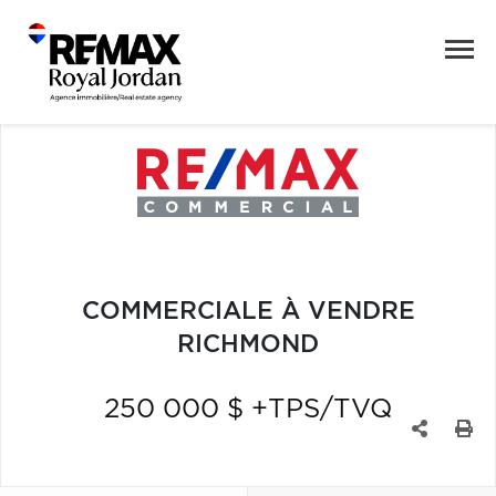
COMMERCIALE À VENDRE
RICHMOND
250 000 $ +TPS/TVQ