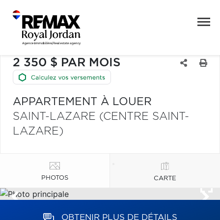
2 350 $ PAR MOIS
APPARTEMENT À LOUER
SAINT-LAZARE (CENTRE SAINT-
LAZARE)
PHOTOS
CARTE
OBTENIR PLUS DE DÉTAILS