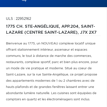
ULS : 22952162
1775 CH. STE-ANGÉLIQUE, APP.204,
SAINT-
LAZARE (CENTRE SAINT-LAZARE),
J7X 2X7
Bienvenue au 1775, un NOUVEAU complexe locatif unique
offrant stationnement intérieur, ascenseur et espaces
communs, le tout à distance de marche des commerces,
restaurants, complexe sportif, parc et bien plus encore, pour
un mode de vie pratique et moderne. Situé au coeur de
Saint-Lazare, sur la rue Sainte-Angélique, ce projet propose
des appartements modernes de 1 ou 2 chambres avec de
hauts plafonds et de grandes fenêtres laissant entrer une
abondante lumière naturelle. Les cuisines sont équipées de
comptoirs en quartz et les électroménagers sont inclus.