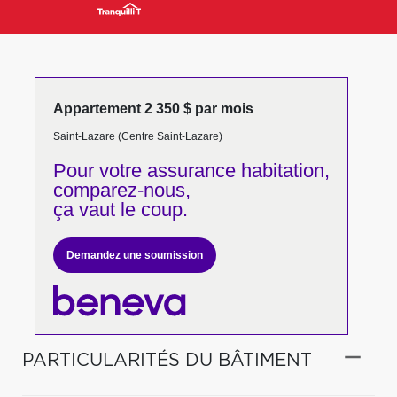
Appartement 2 350 $ par mois
Saint-Lazare (Centre Saint-Lazare)
Pour votre
assurance habitation,
comparez-nous,
ça vaut le coup.
Demandez une soumission
PARTICULARITÉS DU BÂTIMENT