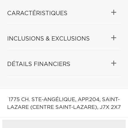
CARACTÉRISTIQUES
INCLUSIONS & EXCLUSIONS
DÉTAILS FINANCIERS
1775 CH. STE-ANGÉLIQUE, APP.204,
SAINT-
LAZARE (CENTRE SAINT-LAZARE),
J7X 2X7