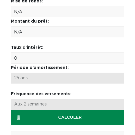
Mise de fonds:
Montant du prêt:
Taux d'intérêt:
Période d'amortissement:
Fréquence des versements:
CALCULER