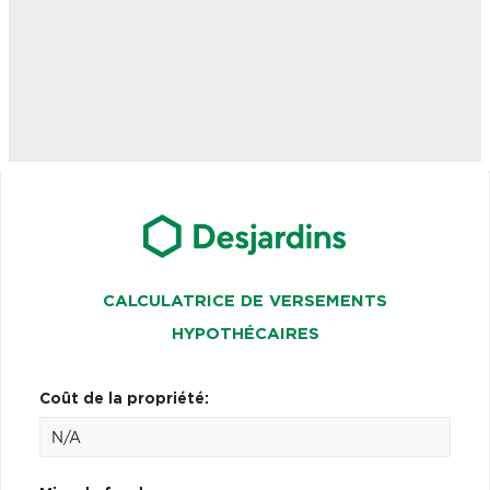
CALCULATRICE DE VERSEMENTS
HYPOTHÉCAIRES
Coût de la propriété: