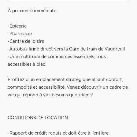
À proximité immédiate :
-Épicerie
-Pharmacie
-Centre de loisirs
-Autobus ligne direct vers la Gare de train de Vaudreuil
-Une multitude de commerces essentiels, tous
accessibles à pied
Profitez d'un emplacement stratégique alliant confort,
commodité et accessibilité. Venez découvrir un cadre de
vie qui répond à vos besoins quotidiens!
CONDITIONS DE LOCATION :
-Rapport de crédit requis et doit être à l'entière