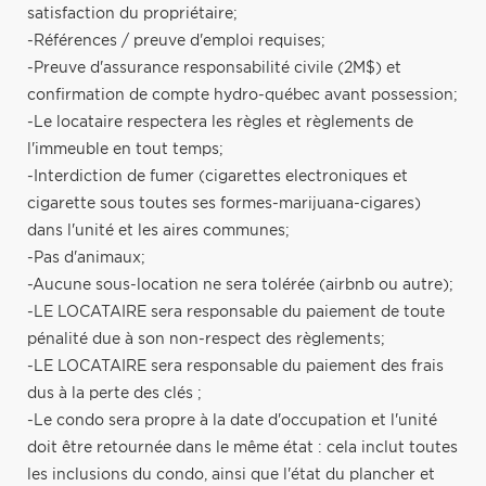
satisfaction du propriétaire;
-Références / preuve d'emploi requises;
-Preuve d'assurance responsabilité civile (2M$) et
confirmation de compte hydro-québec avant possession;
-Le locataire respectera les règles et règlements de
l'immeuble en tout temps;
-Interdiction de fumer (cigarettes electroniques et
cigarette sous toutes ses formes-marijuana-cigares)
dans l'unité et les aires communes;
-Pas d'animaux;
-Aucune sous-location ne sera tolérée (airbnb ou autre);
-LE LOCATAIRE sera responsable du paiement de toute
pénalité due à son non-respect des règlements;
-LE LOCATAIRE sera responsable du paiement des frais
dus à la perte des clés ;
-Le condo sera propre à la date d'occupation et l'unité
doit être retournée dans le même état : cela inclut toutes
les inclusions du condo, ainsi que l'état du plancher et