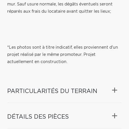
mur. Sauf usure normale, les dégâts éventuels seront
réparés aux frais du locataire avant quitter les lieux;
*Les photos sont à titre indicatif, elles proviennent d'un
projet réalisé par le même promoteur. Projet
actuellement en construction.
PARTICULARITÉS DU TERRAIN
DÉTAILS DES PIÈCES