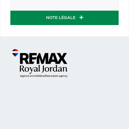
NOTE LÉGALE