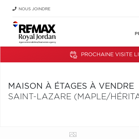
NOUS JOINDRE
P
PROCHAINE VISITE LI
MAISON À ÉTAGES À VENDRE
SAINT-LAZARE (MAPLE/HÉRIT