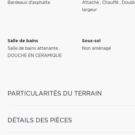
Bardeaux d'asphalte
Attaché
,
Chauffé
,
Doubl
largeur
Salle de bains
Sous-sol
Salle de bains attenante
,
Non aménagé
DOUCHE EN CERAMIQUE
PARTICULARITÉS DU TERRAIN
DÉTAILS DES PIÈCES