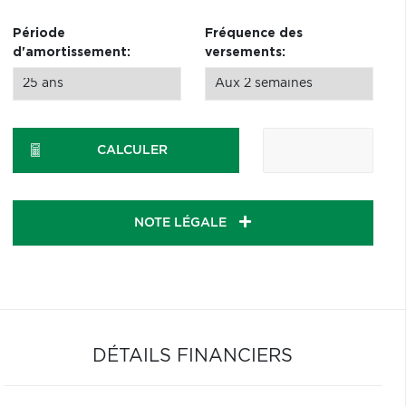
Période
Fréquence des
d'amortissement:
versements:
CALCULER
NOTE LÉGALE
DÉTAILS FINANCIERS