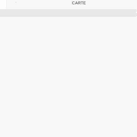
CARTE