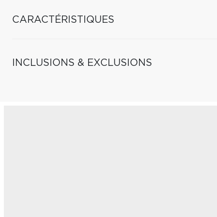
CARACTÉRISTIQUES
INCLUSIONS & EXCLUSIONS