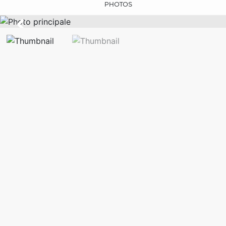
PHOTOS