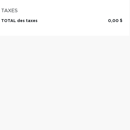
TAXES
TOTAL des taxes
0,00 $