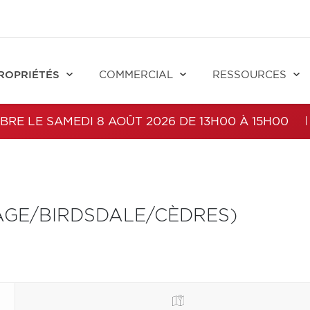
ROPRIÉTÉS
COMMERCIAL
RESSOURCES
BRE LE SAMEDI 8 AOÛT 2026 DE 13H00 À 15H00
AGE/BIRDSDALE/CÈDRES)