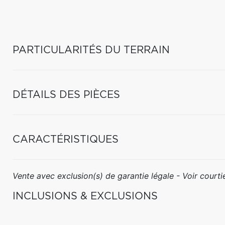
PARTICULARITÉS DU TERRAIN
DÉTAILS DES PIÈCES
CARACTÉRISTIQUES
Vente avec exclusion(s) de garantie légale - Voir courtie
INCLUSIONS & EXCLUSIONS