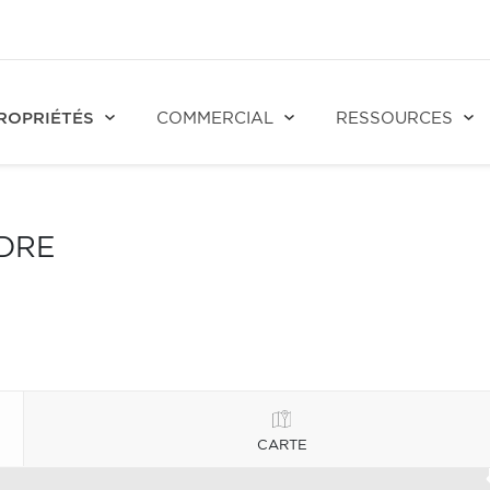
ROPRIÉTÉS
COMMERCIAL
RESSOURCES
NDRE
CARTE