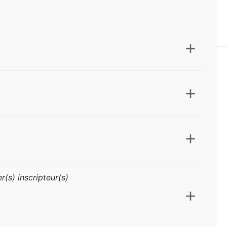
r(s) inscripteur(s)