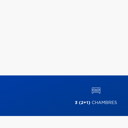
3 (2+1)
CHAMBRES