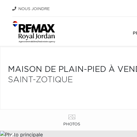
NOUS JOINDRE
P
MAISON DE PLAIN-PIED À VE
SAINT-ZOTIQUE
PHOTOS