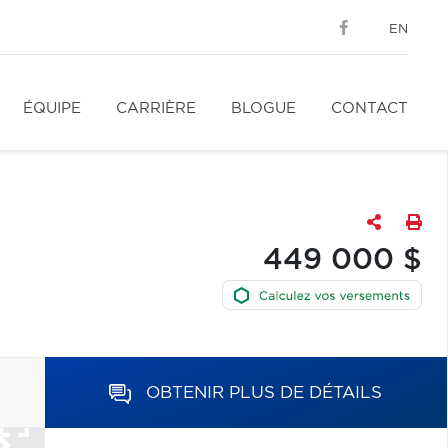
EN
ÉQUIPE
CARRIÈRE
BLOGUE
CONTACT
449 000 $
OBTENIR PLUS DE DÉTAILS