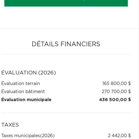
DÉTAILS FINANCIERS
ÉVALUATION (2026)
Évaluation terrain
165 800,00 $
Évaluation bâtiment
270 700,00 $
Évaluation municipale
436 500,00 $
TAXES
Taxes municipales
(2026)
2 442,00 $