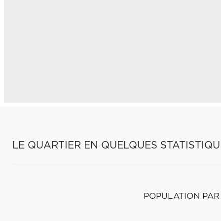
LE QUARTIER EN QUELQUES STATISTIQU
POPULATION PAR