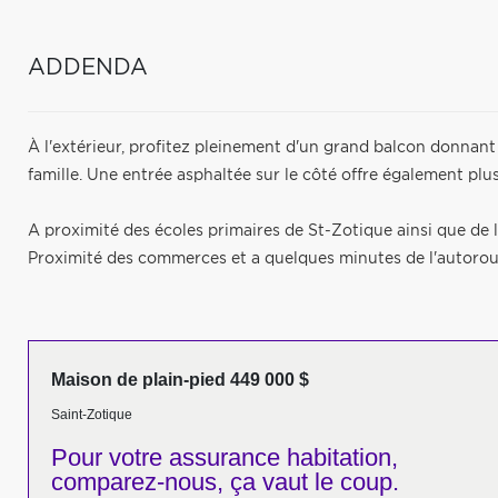
ADDENDA
À l'extérieur, profitez pleinement d'un grand balcon donnant
famille. Une entrée asphaltée sur le côté offre également pl
A proximité des écoles primaires de St-Zotique ainsi que de 
Proximité des commerces et a quelques minutes de l'autorout
Maison de plain-pied 449 000 $
Saint-Zotique
Pour votre
assurance habitation,
comparez-nous,
ça vaut le coup.