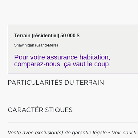
Terrain (résidentiel) 50 000 $
Shawinigan (Grand-Mère)
Pour votre
assurance habitation,
comparez-nous,
ça vaut le coup.
PARTICULARITÉS DU TERRAIN
CARACTÉRISTIQUES
Vente avec exclusion(s) de garantie légale - Voir courtie