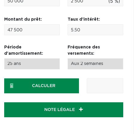
(5 %)
Montant du prêt:
Taux d'intérêt:
Période
Fréquence des
d'amortissement:
versements:
CALCULER
NOTE LÉGALE