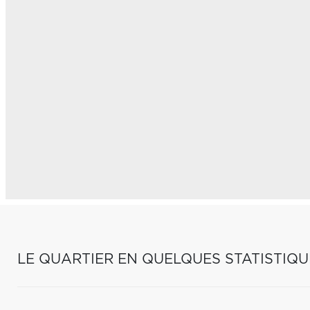
LE QUARTIER EN QUELQUES STATISTIQU