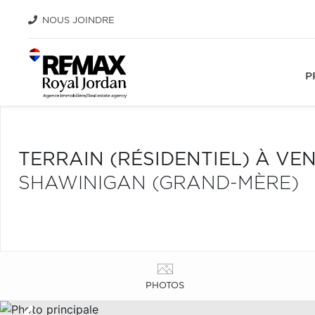
NOUS JOINDRE
P
TERRAIN (RÉSIDENTIEL) À VE
SHAWINIGAN (GRAND-MÈRE)
PHOTOS