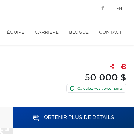
EN
ÉQUIPE
CARRIÈRE
BLOGUE
CONTACT
50 000 $
OBTENIR PLUS DE DÉTAILS