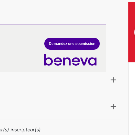
Demandez une soumission
r(s) inscripteur(s)