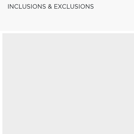
INCLUSIONS & EXCLUSIONS