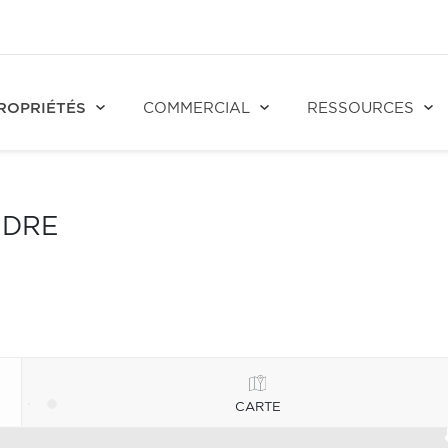
ROPRIÉTÉS
COMMERCIAL
RESSOURCES
NDRE
CARTE