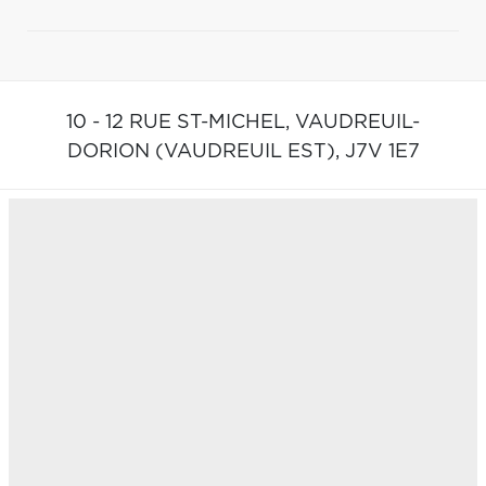
10 - 12 RUE ST-MICHEL,
VAUDREUIL-
DORION (VAUDREUIL EST),
J7V 1E7