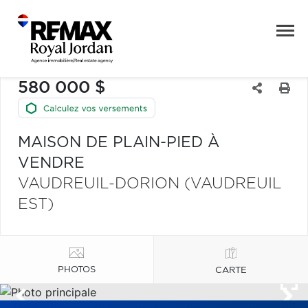
580 000 $
MAISON DE PLAIN-PIED À
VENDRE
VAUDREUIL-DORION (VAUDREUIL
EST)
PHOTOS
CARTE