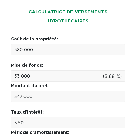
CALCULATRICE DE VERSEMENTS
HYPOTHÉCAIRES
Coût de la propriété:
Mise de fonds:
(5.69 %)
Montant du prêt:
Taux d'intérêt:
Période d'amortissement: