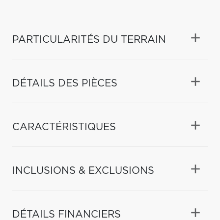
PARTICULARITÉS DU TERRAIN
DÉTAILS DES PIÈCES
CARACTÉRISTIQUES
INCLUSIONS & EXCLUSIONS
DÉTAILS FINANCIERS