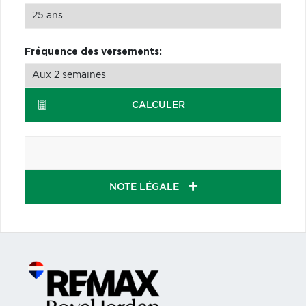
Fréquence des versements:
CALCULER
NOTE LÉGALE