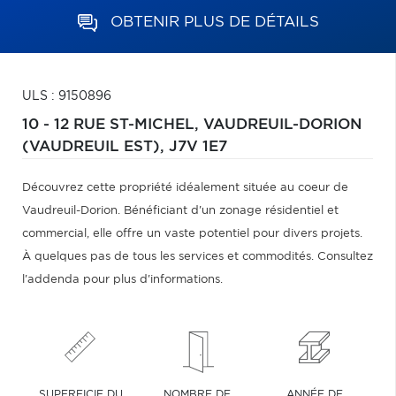
OBTENIR PLUS DE DÉTAILS
ULS : 9150896
10 - 12 RUE ST-MICHEL,
VAUDREUIL-DORION
(VAUDREUIL EST),
J7V 1E7
Découvrez cette propriété idéalement située au coeur de
Vaudreuil-Dorion. Bénéficiant d'un zonage résidentiel et
commercial, elle offre un vaste potentiel pour divers projets.
À quelques pas de tous les services et commodités. Consultez
l'addenda pour plus d'informations.
SUPERFICIE DU
NOMBRE DE
ANNÉE DE