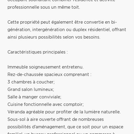
professionnelle sous un même toit.
Cette propriété peut également être convertie en bi-
génération, intergénération ou duplex résidentiel, offrant
ainsi plusieurs possibilités selon vos besoins.
Caractéristiques principales :
Immeuble soigneusement entretenu.
Rez-de-chaussée spacieux comprenant :
3 chambres à coucher;
Grand salon lumineux;
Salle à manger conviviale;
Cuisine fonctionnelle avec comptoir;
Véranda agréable pour profiter de la lumière naturelle.
Sous-sol à aire ouverte offrant de nombreuses
possibilités d'aménagement, que ce soit pour un espace