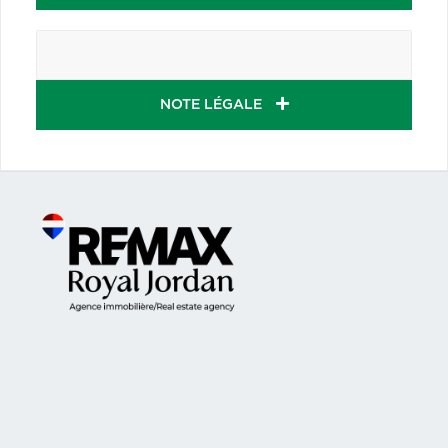
NOTE LÉGALE