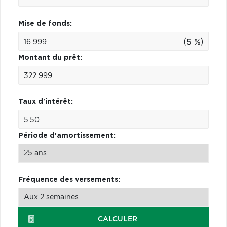
Mise de fonds:
(5 %)
Montant du prêt:
Taux d'intérêt:
Période d'amortissement:
Fréquence des versements:
CALCULER