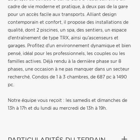
cadre de vie moderne et pratique, à deux pas de la gare
pour un accès facile aux transports. Alliant design
contemporain et confort, il propose des installations de
qualité, dont 2 piscines, un spa, des sentiers, un espace
d'entraînement de type TRX, ainsi qu'ascenseurs et
garages. Profitez d'un environnement dynamique et bien
pensé, idéal pour les professionnels, les couples ou les
familles actives. Déjà rendu à la dernière phase sur 8
phases, une occasion à ne pas manquer dans un secteur
recherché. Condos de 1 à 3 chambres, de 687 pc à 1490
pc.
Notre équipe vous reçoit : les samedis et dimanches de
13h à 17h et du lundi au mercredi de 13h à 19h.