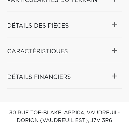
PARTICULARITÉS DU TERRAIN
DÉTAILS DES PIÈCES
CARACTÉRISTIQUES
DÉTAILS FINANCIERS
30 RUE TOE-BLAKE, APP.104,
VAUDREUIL-
DORION (VAUDREUIL EST),
J7V 3R6