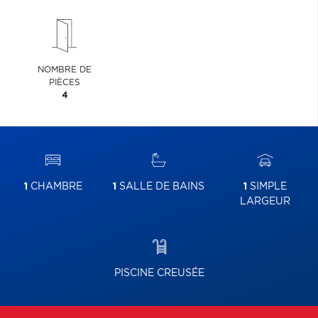
NOMBRE DE
PIÈCES
4
1
CHAMBRE
1
SALLE DE BAINS
1
SIMPLE
LARGEUR
PISCINE CREUSÉE