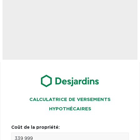
CALCULATRICE DE VERSEMENTS
HYPOTHÉCAIRES
Coût de la propriété: