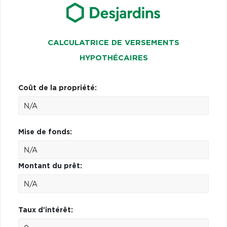
CALCULATRICE DE VERSEMENTS
HYPOTHÉCAIRES
Coût de la propriété:
Mise de fonds:
Montant du prêt:
Taux d'intérêt: