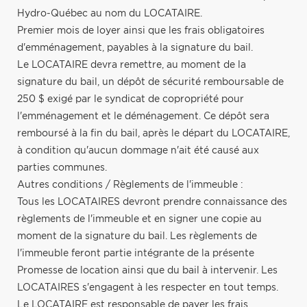
Hydro-Québec au nom du LOCATAIRE.
Premier mois de loyer ainsi que les frais obligatoires
d'emménagement, payables à la signature du bail.
Le LOCATAIRE devra remettre, au moment de la
signature du bail, un dépôt de sécurité remboursable de
250 $ exigé par le syndicat de copropriété pour
l'emménagement et le déménagement. Ce dépôt sera
remboursé à la fin du bail, après le départ du LOCATAIRE,
à condition qu'aucun dommage n'ait été causé aux
parties communes.
Autres conditions / Règlements de l'immeuble :
Tous les LOCATAIRES devront prendre connaissance des
règlements de l'immeuble et en signer une copie au
moment de la signature du bail. Les règlements de
l'immeuble feront partie intégrante de la présente
Promesse de location ainsi que du bail à intervenir. Les
LOCATAIRES s'engagent à les respecter en tout temps.
Le LOCATAIRE est responsable de payer les frais