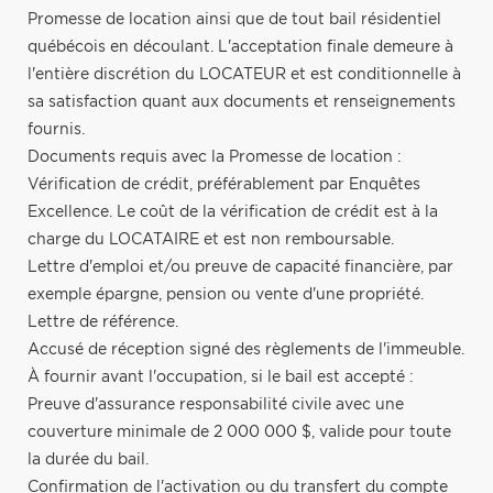
Promesse de location ainsi que de tout bail résidentiel
québécois en découlant. L'acceptation finale demeure à
l'entière discrétion du LOCATEUR et est conditionnelle à
sa satisfaction quant aux documents et renseignements
fournis.
Documents requis avec la Promesse de location :
Vérification de crédit, préférablement par Enquêtes
Excellence. Le coût de la vérification de crédit est à la
charge du LOCATAIRE et est non remboursable.
Lettre d'emploi et/ou preuve de capacité financière, par
exemple épargne, pension ou vente d'une propriété.
Lettre de référence.
Accusé de réception signé des règlements de l'immeuble.
À fournir avant l'occupation, si le bail est accepté :
Preuve d'assurance responsabilité civile avec une
couverture minimale de 2 000 000 $, valide pour toute
la durée du bail.
Confirmation de l'activation ou du transfert du compte