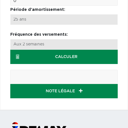
Période d'amortissement:
Fréquence des versements:
CALCULER
NOTE LÉGALE