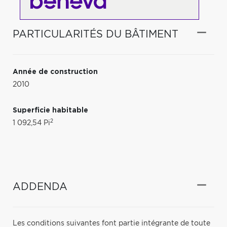
PARTICULARITÉS DU BÂTIMENT
Année de construction
2010
Superficie habitable
2
1 092,54 Pi
ADDENDA
Les conditions suivantes font partie intégrante de toute