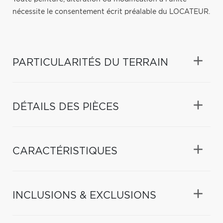
nécessite le consentement écrit préalable du LOCATEUR.
PARTICULARITÉS DU TERRAIN
DÉTAILS DES PIÈCES
CARACTÉRISTIQUES
INCLUSIONS & EXCLUSIONS