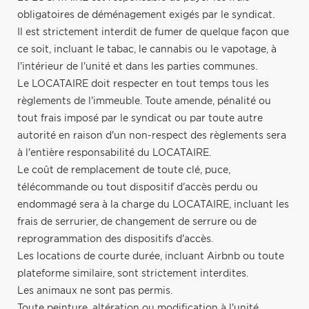
obligatoires de déménagement exigés par le syndicat.
Il est strictement interdit de fumer de quelque façon que
ce soit, incluant le tabac, le cannabis ou le vapotage, à
l'intérieur de l'unité et dans les parties communes.
Le LOCATAIRE doit respecter en tout temps tous les
règlements de l'immeuble. Toute amende, pénalité ou
tout frais imposé par le syndicat ou par toute autre
autorité en raison d'un non-respect des règlements sera
à l'entière responsabilité du LOCATAIRE.
Le coût de remplacement de toute clé, puce,
télécommande ou tout dispositif d'accès perdu ou
endommagé sera à la charge du LOCATAIRE, incluant les
frais de serrurier, de changement de serrure ou de
reprogrammation des dispositifs d'accès.
Les locations de courte durée, incluant Airbnb ou toute
plateforme similaire, sont strictement interdites.
Les animaux ne sont pas permis.
Toute peinture, altération ou modification à l'unité