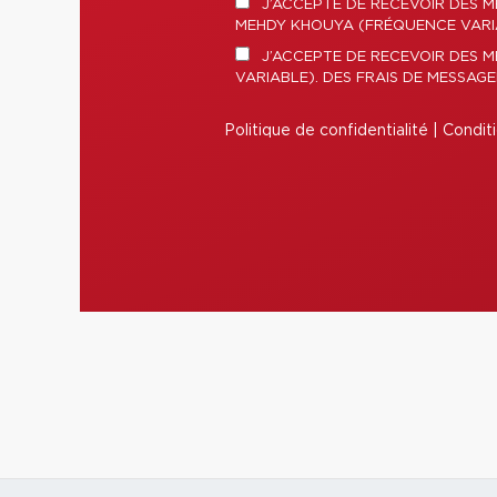
J’ACCEPTE DE RECEVOIR DES M
MEHDY KHOUYA (FRÉQUENCE VARIAB
J’ACCEPTE DE RECEVOIR DES 
VARIABLE). DES FRAIS DE MESSAG
Politique de confidentialité
|
Conditi