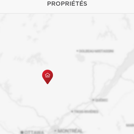
PROPRIÉTÉS