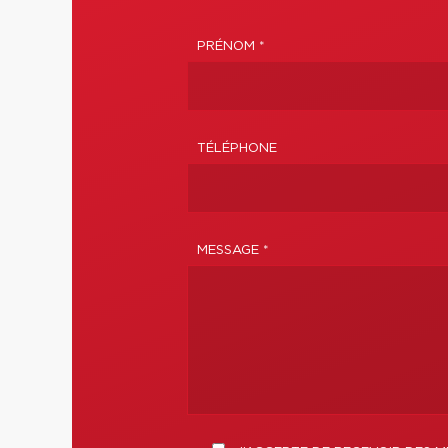
PRÉNOM *
TÉLÉPHONE
MESSAGE *