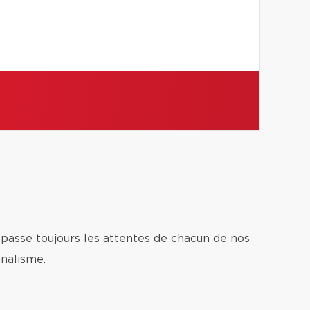
épasse toujours les attentes de chacun de nos
nnalisme.