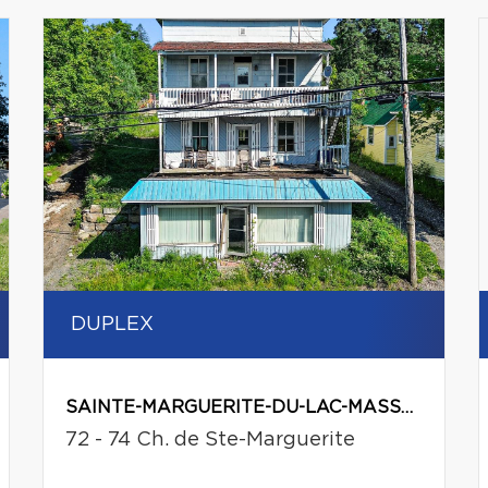
DUPLEX
SAINTE-MARGUERITE-DU-LAC-MASSON
72 - 74 Ch. de Ste-Marguerite