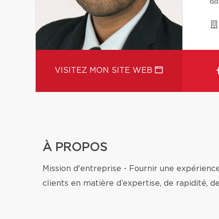
VISITEZ MON SITE WEB
À PROPOS
Mission d'entreprise - Fournir une expérienc
clients en matière d’expertise, de rapidité, d