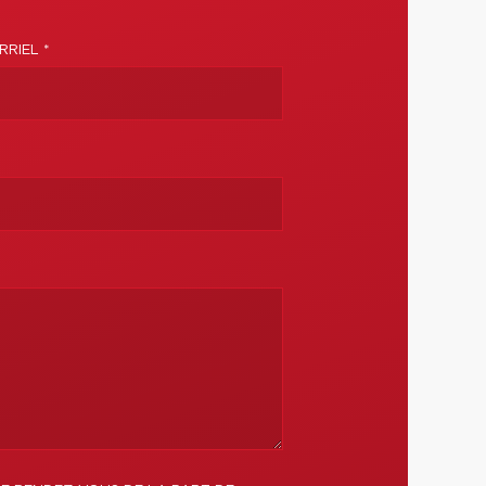
RIEL *