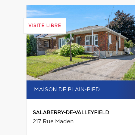
VISITE LIBRE
MAISON DE PLAIN-PIED
SALABERRY-DE-VALLEYFIELD
217 Rue Maden