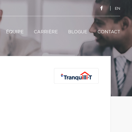
EN
ÉQUIPE
CARRIÈRE
BLOGUE
CONTACT