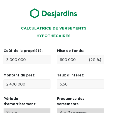
CALCULATRICE DE VERSEMENTS
HYPOTHÉCAIRES
Coût de la propriété:
Mise de fonds:
(20 %)
Montant du prêt:
Taux d'intérêt:
Période
Fréquence des
d'amortissement:
versements: