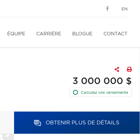
EN
ÉQUIPE
CARRIÈRE
BLOGUE
CONTACT
3 000 000 $
OBTENIR PLUS DE DÉTAILS