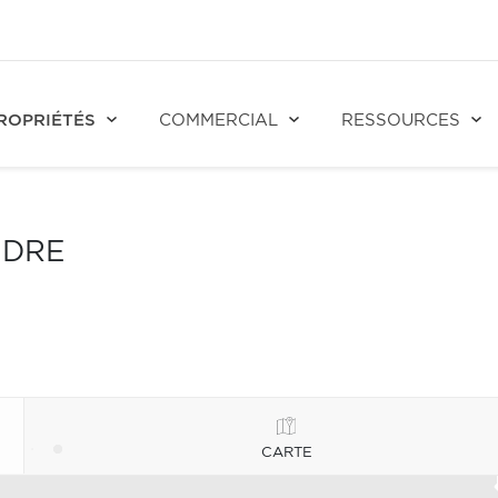
ROPRIÉTÉS
COMMERCIAL
RESSOURCES
NDRE
CARTE