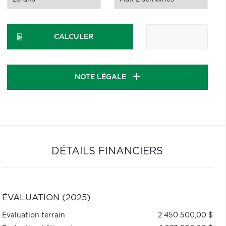
CALCULER
NOTE LÉGALE
DÉTAILS FINANCIERS
ÉVALUATION (2025)
Évaluation terrain
2 450 500,00 $