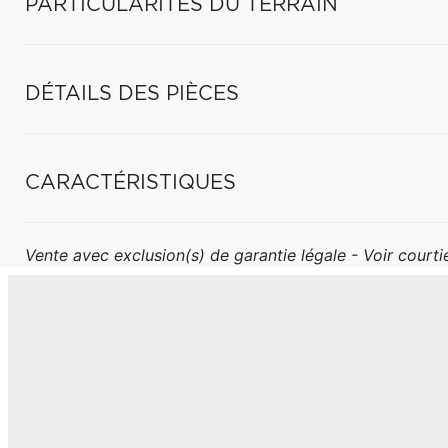
PARTICULARITÉS DU TERRAIN
DÉTAILS DES PIÈCES
CARACTÉRISTIQUES
Vente avec exclusion(s) de garantie légale - Voir courtie