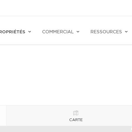
ROPRIÉTÉS
COMMERCIAL
RESSOURCES
CARTE