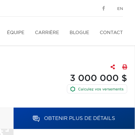
EN
ÉQUIPE
CARRIÈRE
BLOGUE
CONTACT
3 000 000 $
OBTENIR PLUS DE DÉTAILS