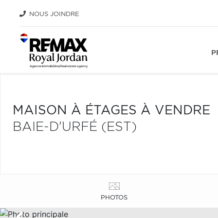
NOUS JOINDRE
P
MAISON À ÉTAGES À VENDRE
BAIE-D'URFÉ (EST)
PHOTOS