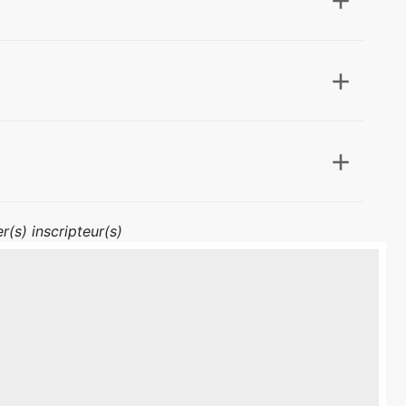
r(s) inscripteur(s)