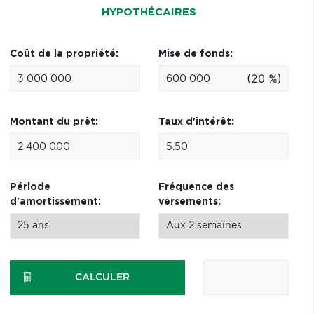
HYPOTHÉCAIRES
Coût de la propriété:
Mise de fonds:
(20 %)
Montant du prêt:
Taux d'intérêt:
Période
Fréquence des
d'amortissement:
versements:
CALCULER