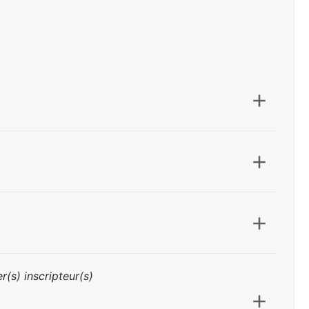
r(s) inscripteur(s)