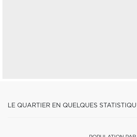
LE QUARTIER EN QUELQUES STATISTIQU
POPULATION PAR