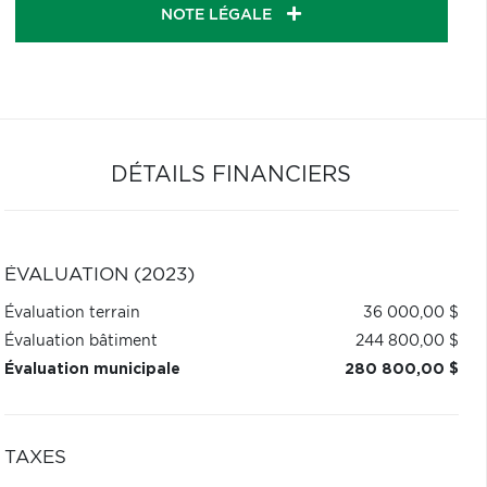
NOTE LÉGALE
DÉTAILS FINANCIERS
ÉVALUATION (2023)
Évaluation terrain
36 000,00 $
Évaluation bâtiment
244 800,00 $
Évaluation municipale
280 800,00 $
TAXES