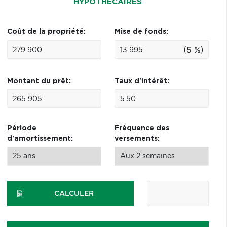
HYPOTHÉCAIRES
Coût de la propriété:
Mise de fonds:
(5 %)
Montant du prêt:
Taux d'intérêt:
Période
Fréquence des
d'amortissement:
versements:
CALCULER