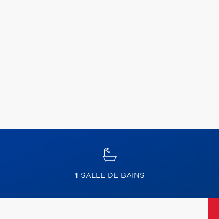
1
SALLE DE BAINS