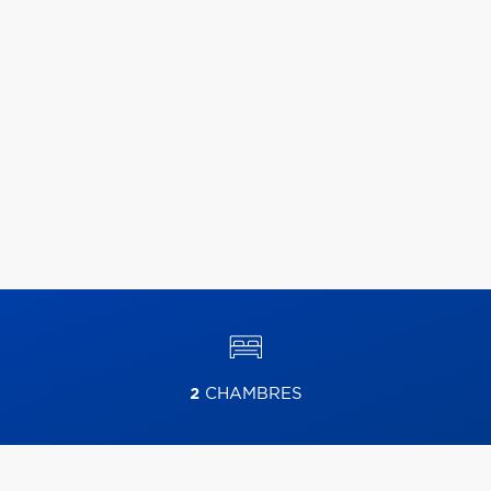
2
CHAMBRES