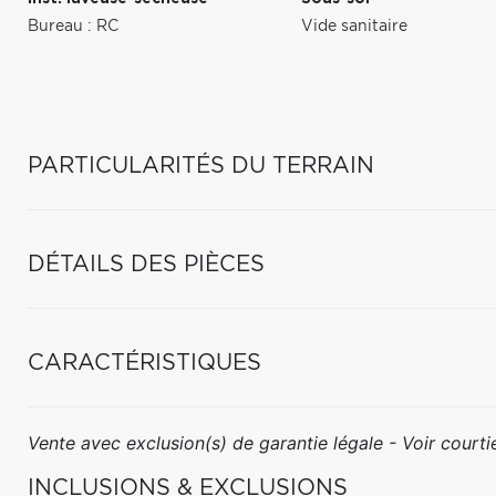
Bureau : RC
Vide sanitaire
PARTICULARITÉS DU TERRAIN
DÉTAILS DES PIÈCES
CARACTÉRISTIQUES
Vente avec exclusion(s) de garantie légale - Voir courtie
INCLUSIONS & EXCLUSIONS