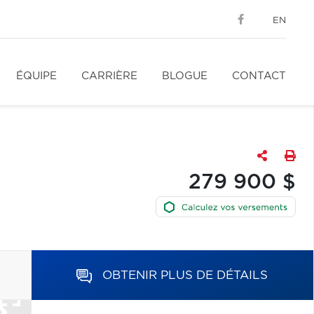
EN
ÉQUIPE
CARRIÈRE
BLOGUE
CONTACT
279 900 $
OBTENIR PLUS DE DÉTAILS