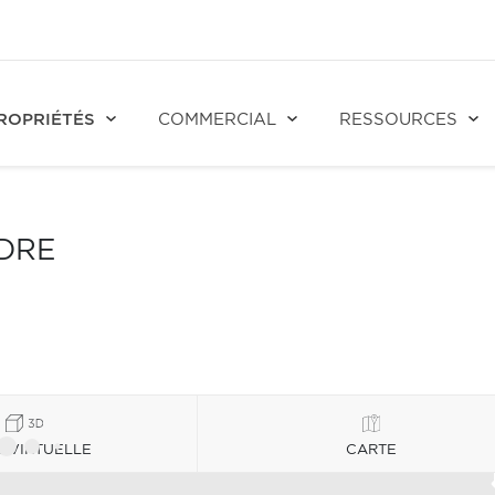
ROPRIÉTÉS
COMMERCIAL
RESSOURCES
NDRE
E VIRTUELLE
CARTE