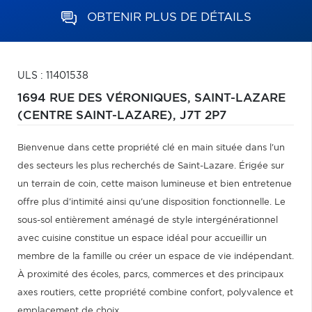
OBTENIR PLUS DE DÉTAILS
ULS : 11401538
1694 RUE DES VÉRONIQUES,
SAINT-LAZARE
(CENTRE SAINT-LAZARE),
J7T 2P7
Bienvenue dans cette propriété clé en main située dans l'un
des secteurs les plus recherchés de Saint-Lazare. Érigée sur
un terrain de coin, cette maison lumineuse et bien entretenue
offre plus d'intimité ainsi qu'une disposition fonctionnelle. Le
sous-sol entièrement aménagé de style intergénérationnel
avec cuisine constitue un espace idéal pour accueillir un
membre de la famille ou créer un espace de vie indépendant.
À proximité des écoles, parcs, commerces et des principaux
axes routiers, cette propriété combine confort, polyvalence et
emplacement de choix.