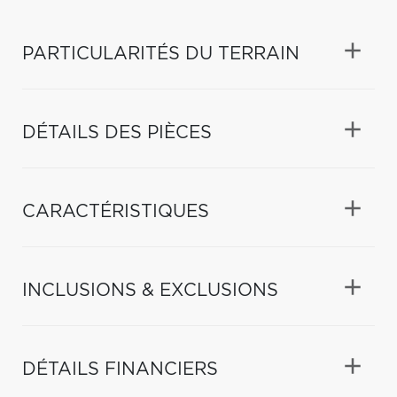
PARTICULARITÉS DU TERRAIN
DÉTAILS DES PIÈCES
CARACTÉRISTIQUES
INCLUSIONS & EXCLUSIONS
DÉTAILS FINANCIERS