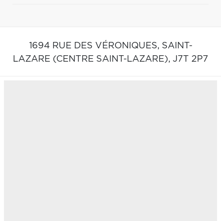
1694 RUE DES VÉRONIQUES,
SAINT-
LAZARE (CENTRE SAINT-LAZARE),
J7T 2P7