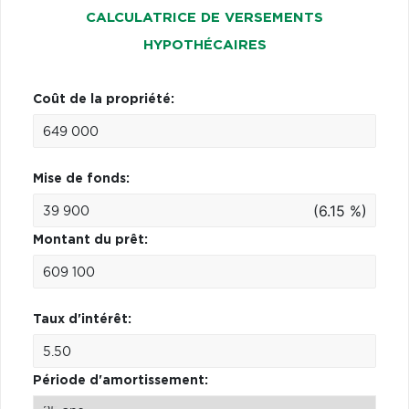
CALCULATRICE DE VERSEMENTS
HYPOTHÉCAIRES
Coût de la propriété:
Mise de fonds:
(6.15 %)
Montant du prêt:
Taux d'intérêt:
Période d'amortissement: