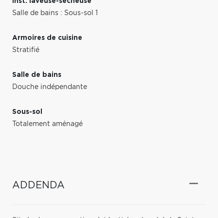
Inst. laveuse-sécheuse
Salle de bains : Sous-sol 1
Armoires de cuisine
Stratifié
Salle de bains
Douche indépendante
Sous-sol
Totalement aménagé
ADDENDA