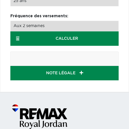
Fréquence des versements:
CALCULER
NOTE LÉGALE