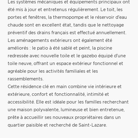
Les systèmes mécaniques et équipements principaux ont
été mis à jour et entretenus régulièrement. Le toit, les
portes et fenêtres, la thermopompe et le réservoir d'eau
chaude sont en excellent état, tandis que le nettoyage
préventif des drains français est effectué annuellement.
Les aménagements extérieurs ont également été
améliorés : le patio à été sablé et peint, la piscine
redressée avec nouvelle toile et le gazebo équipé d'une
toile neuve, offrant un espace extérieur fonctionnel et
agréable pour les activités familiales et les
rassemblements.
Cette résidence clé en main combine vie intérieure et
extérieure, confort et fonctionnalité, intimité et
accessibilité. Elle est idéale pour les familles recherchant
une maison polyvalente, lumineuse et bien entretenue,
prête à accueillir ses nouveaux propriétaires dans un
quartier paisible et recherché de Saint-Lazare.