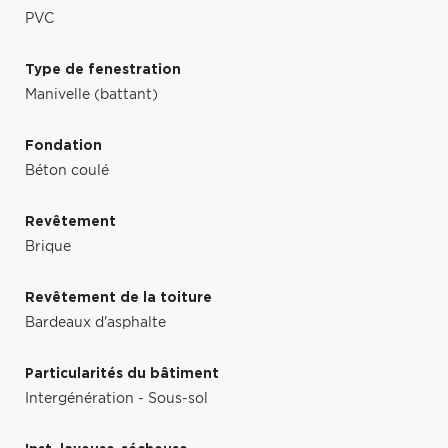
PVC
Type de fenestration
Manivelle (battant)
Fondation
Béton coulé
Revêtement
Brique
Revêtement de la toiture
Bardeaux d'asphalte
Particularités du bâtiment
Intergénération - Sous-sol