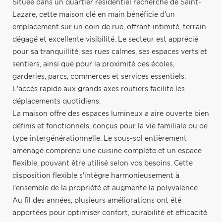
Située dans un quartier résidentiel recherché de Saint-
Lazare, cette maison clé en main bénéficie d'un
emplacement sur un coin de rue, offrant intimité, terrain
dégagé et excellente visibilité. Le secteur est apprécié
pour sa tranquillité, ses rues calmes, ses espaces verts et
sentiers, ainsi que pour la proximité des écoles,
garderies, parcs, commerces et services essentiels.
L'accès rapide aux grands axes routiers facilite les
déplacements quotidiens.
La maison offre des espaces lumineux a aire ouverte bien
définis et fonctionnels, conçus pour la vie familiale ou de
type intergénérationnelle. Le sous-sol entièrement
aménagé comprend une cuisine complète et un espace
flexible, pouvant être utilisé selon vos besoins. Cette
disposition flexible s'intègre harmonieusement à
l'ensemble de la propriété et augmente la polyvalence .
Au fil des années, plusieurs améliorations ont été
apportées pour optimiser confort, durabilité et efficacité.