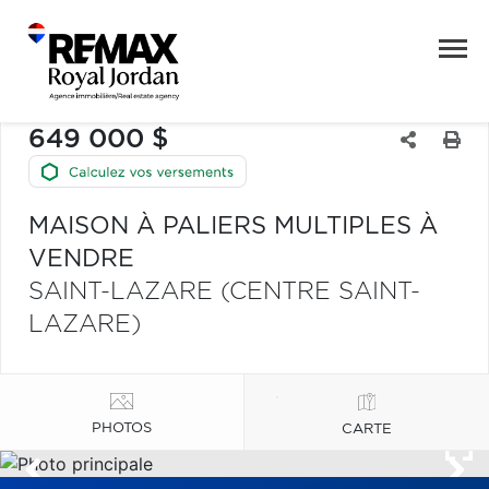
649 000 $
MAISON À PALIERS MULTIPLES À
VENDRE
SAINT-LAZARE (CENTRE SAINT-
LAZARE)
PHOTOS
CARTE