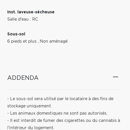
Inst. laveuse-sécheuse
Salle d'eau : RC
Sous-sol
6 pieds et plus
,
Non aménagé
ADDENDA
- Le sous-sol sera utilisé par le locataire à des fins de
stockage uniquement.
- Les animaux domestiques ne sont pas autorisés.
- Il est interdit de fumer des cigarettes ou du cannabis à
l'intérieur du logement.