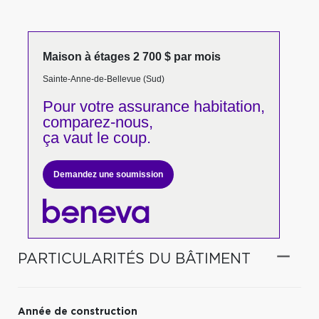
Maison à étages 2 700 $ par mois
Sainte-Anne-de-Bellevue (Sud)
Pour votre
assurance habitation,
comparez-nous,
ça vaut le coup.
Demandez une soumission
PARTICULARITÉS DU BÂTIMENT
Année de construction