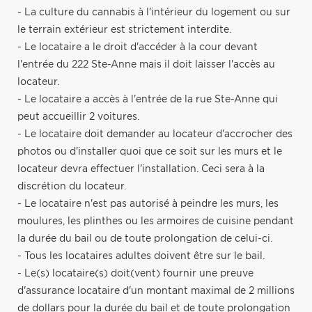
- La culture du cannabis à l'intérieur du logement ou sur
le terrain extérieur est strictement interdite.
- Le locataire a le droit d'accéder à la cour devant
l'entrée du 222 Ste-Anne mais il doit laisser l'accès au
locateur.
- Le locataire a accès à l'entrée de la rue Ste-Anne qui
peut accueillir 2 voitures.
- Le locataire doit demander au locateur d'accrocher des
photos ou d'installer quoi que ce soit sur les murs et le
locateur devra effectuer l'installation. Ceci sera à la
discrétion du locateur.
- Le locataire n'est pas autorisé à peindre les murs, les
moulures, les plinthes ou les armoires de cuisine pendant
la durée du bail ou de toute prolongation de celui-ci.
- Tous les locataires adultes doivent être sur le bail.
- Le(s) locataire(s) doit(vent) fournir une preuve
d'assurance locataire d'un montant maximal de 2 millions
de dollars pour la durée du bail et de toute prolongation