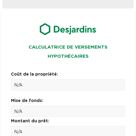
CALCULATRICE DE VERSEMENTS
HYPOTHÉCAIRES
Coût de la propriété:
Mise de fonds:
Montant du prêt: