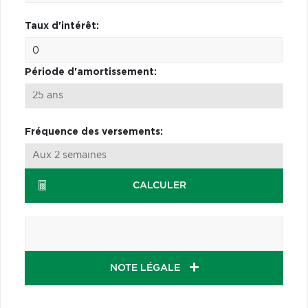
Taux d'intérêt:
Période d'amortissement:
Fréquence des versements:
CALCULER
NOTE LÉGALE