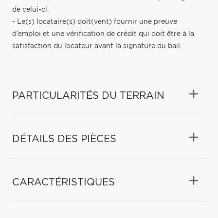
de celui-ci.
- Le(s) locataire(s) doit(vent) fournir une preuve
d'emploi et une vérification de crédit qui doit être à la
satisfaction du locateur avant la signature du bail.
PARTICULARITÉS DU TERRAIN
DÉTAILS DES PIÈCES
CARACTÉRISTIQUES