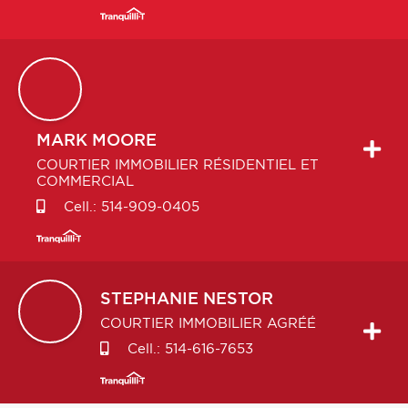
MARK
MOORE
COURTIER IMMOBILIER RÉSIDENTIEL ET
COMMERCIAL
Cell.:
514-909-0405
STEPHANIE
NESTOR
COURTIER IMMOBILIER AGRÉÉ
Cell.:
514-616-7653