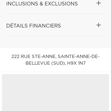
INCLUSIONS & EXCLUSIONS
DÉTAILS FINANCIERS
222 RUE STE-ANNE,
SAINTE-ANNE-DE-
BELLEVUE (SUD),
H9X 1N7